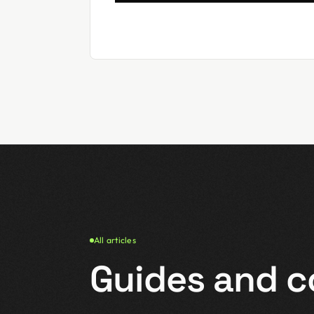
All articles
Guides and 