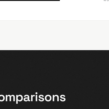
comparisons