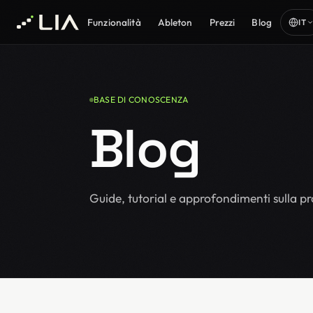
Funzionalità
Ableton
Prezzi
Blog
IT
BASE DI CONOSCENZA
Blog
Guide, tutorial e approfondimenti sulla p