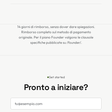
14 giorni di rimborso, senza dover dare spiegazioni.
Rimborso completo sul metodo di pagamento
originale. Per il piano Founder valgono le clausole
specifiche pubblicate su /founder/.
Get started
Pronto a iniziare?