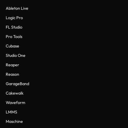
Ableton Live
Logic Pro
FL Studio
Pro Tools
Cubase
Studio One
Reaper
Reason
GarageBand
Cakewalk
Waveform
LMMS
Maschine