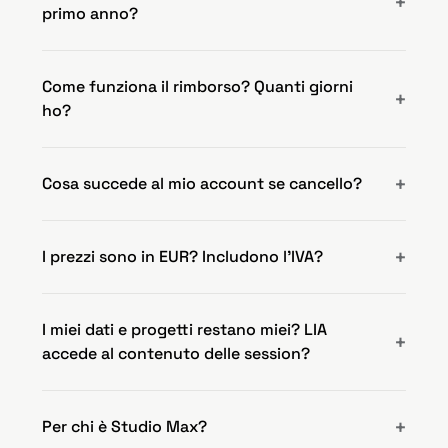
primo anno?
Come funziona il rimborso? Quanti giorni
ho?
Cosa succede al mio account se cancello?
I prezzi sono in EUR? Includono l'IVA?
I miei dati e progetti restano miei? LIA
accede al contenuto delle session?
Per chi è Studio Max?