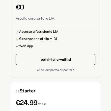
€0
Ascolta cosa sa fare LIA.
Accesso all'assistente LIA
Generazione di clip MIDI
Web app
Iscriviti alla waitlist
Checkout presto disponibile
Starter
02
€24.99
/mese