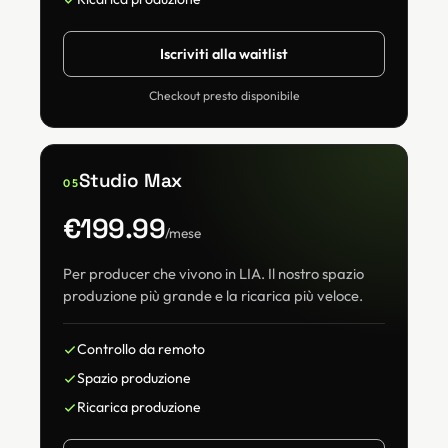
Iscriviti alla waitlist
Checkout presto disponibile
Studio Max
05
€199.99
/mese
Per producer che vivono in LIA. Il nostro spazio
produzione più grande e la ricarica più veloce.
Controllo da remoto
Spazio produzione
Ricarica produzione