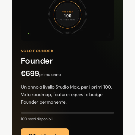
SOLO FOUNDER
Founder
€699
primo anno
Un anno a livello Studio Max, per i primi 100.
Voto roadmap, feature request e badge
Founder permanente.
100 posti disponibili