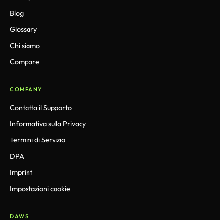
Blog
Glossary
Chi siamo
Compare
COMPANY
Contatta il Supporto
Informativa sulla Privacy
Termini di Servizio
DPA
Imprint
Impostazioni cookie
DAWS