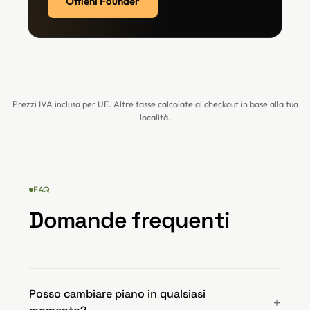
Ottieni Founder
Prezzi IVA inclusa per UE. Altre tasse calcolate al checkout in base alla tua
località.
FAQ
Domande frequenti
Posso cambiare piano in qualsiasi