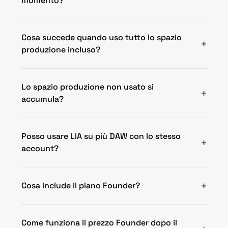
momento?
Cosa succede quando uso tutto lo spazio
produzione incluso?
Lo spazio produzione non usato si
accumula?
Posso usare LIA su più DAW con lo stesso
account?
Cosa include il piano Founder?
Come funziona il prezzo Founder dopo il