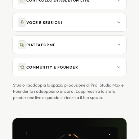
CONTROLLO DI ABLETON LIVE
VOCE E SESSIONI
PIATTAFORME
COMMUNITY E FOUNDER
Studio raddoppia lo spazio produzione di Pro. Studio Max e
Founder lo raddoppiano ancora. L'app mostra lo stato
produzione live e quando si ricarica il tuo spazio.