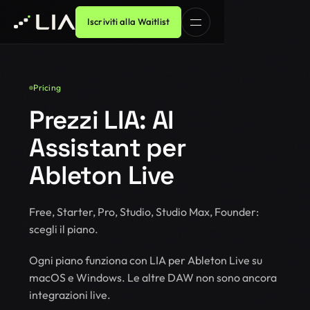
Iscriviti alla Waitlist
Pricing
Prezzi LIA: AI
Assistant per
Ableton Live
Free, Starter, Pro, Studio, Studio Max, Founder:
scegli il piano.
Ogni piano funziona con LIA per Ableton Live su
macOS e Windows. Le altre DAW non sono ancora
integrazioni live.