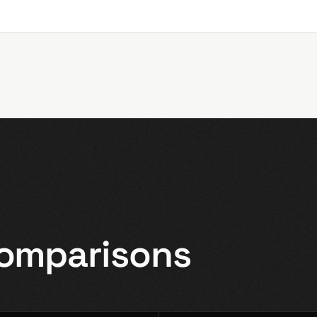
comparisons