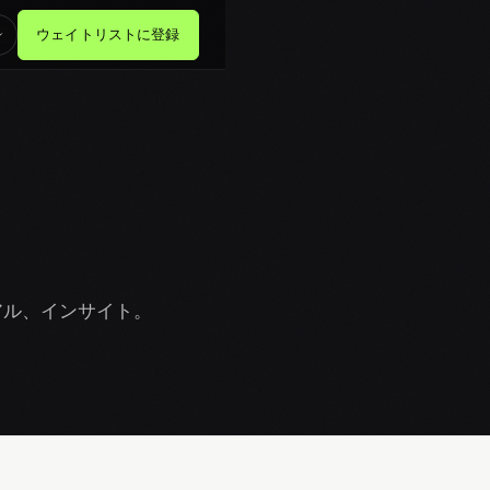
ウェイトリストに登録
アル、インサイト。