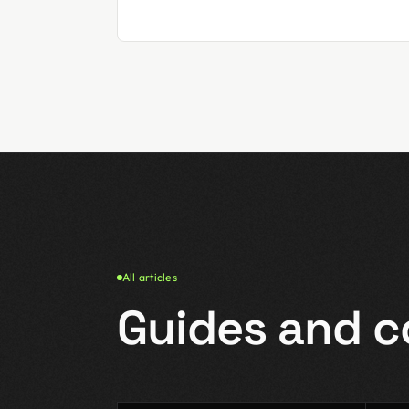
All articles
Guides and 