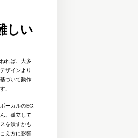
難しい
ねれば、大多
デザインより
基づいて動作
す。
ボーカルのEQ
ん。孤立して
スを潰すかも
こえ方に影響