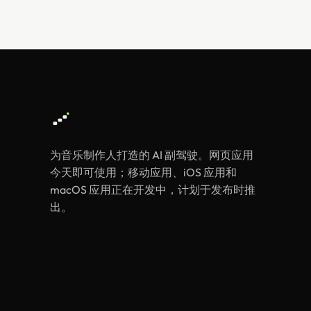
为音乐制作人打造的 AI 副驾驶。网页应用
今天即可使用；移动应用、iOS 应用和
macOS 应用正在开发中，计划于发布时推
出。