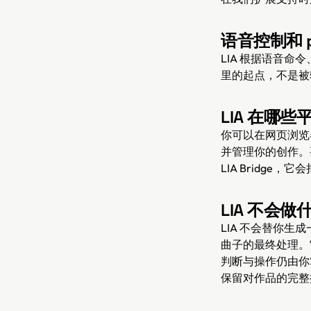
语音控制和 pr
LIA 根据语音命令、
里的起点，不是被
LIA 在哪
你可以在网页浏览器
并管理你的创作。要把
LIA Bridge
LIA 不会做
LIA 不会替你
曲子的最终处理。
判断与操作仍由你
保留对作品的完整