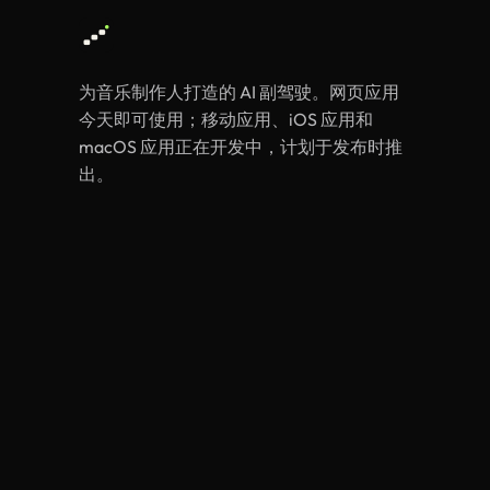
为音乐制作人打造的 AI 副驾驶。网页应用
今天即可使用；移动应用、iOS 应用和
macOS 应用正在开发中，计划于发布时推
出。