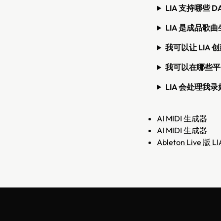
LIA 支持哪些 
LIA 是成品歌
我可以让 LIA 
我可以在哪些平台
LIA 会处理我
AI MIDI 生成器
AI MIDI 生成器
Ableton Live 版 LI