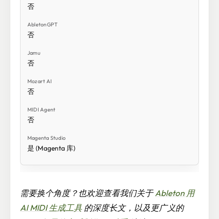
否
否
否
否
否
是 (Magenta 库)
需要换个角度？也欢迎查看我们关于
Ableton 用
AI MIDI 生成工具
的深度长文，以及更广义的