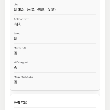
是 (EQ、压缩、侧链、发送)
有限
是
否
否
否
免费层级