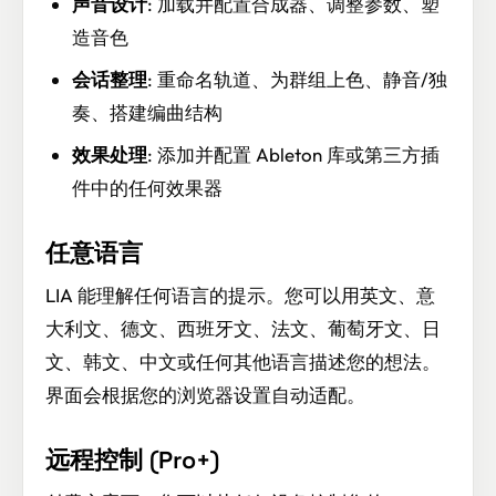
声音设计
: 加载并配置合成器、调整参数、塑
造音色
会话整理
: 重命名轨道、为群组上色、静音/独
奏、搭建编曲结构
效果处理
: 添加并配置 Ableton 库或第三方插
件中的任何效果器
任意语言
LIA 能理解任何语言的提示。您可以用英文、意
大利文、德文、西班牙文、法文、葡萄牙文、日
文、韩文、中文或任何其他语言描述您的想法。
界面会根据您的浏览器设置自动适配。
远程控制 (Pro+)