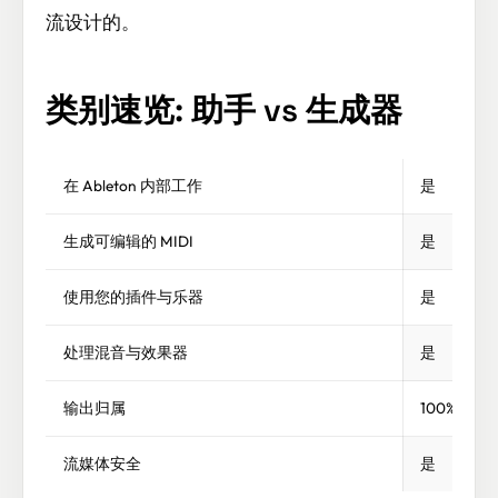
流设计的。
类别速览: 助手 vs 生成器
在 Ableton 内部工作
是
生成可编辑的 MIDI
是
使用您的插件与乐器
是
处理混音与效果器
是
输出归属
100% 归
流媒体安全
是