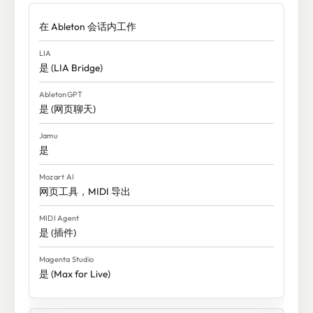
在 Ableton 会话内工作
是 (LIA Bridge)
是 (网页聊天)
是
网页工具，MIDI 导出
是 (插件)
是 (Max for Live)