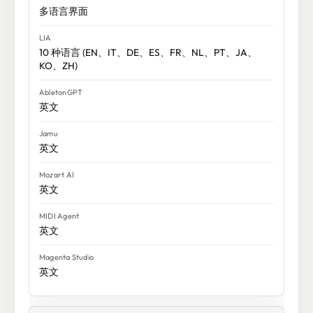
多语言界面
10 种语言 (EN、IT、DE、ES、FR、NL、PT、JA、
KO、ZH)
英文
英文
英文
英文
英文