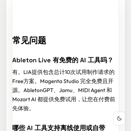
常见问题
Ableton Live 有免费的 AI 工具吗？
有。LIA提供包含总计10次试用制作请求的
Free方案。Magenta Studio 完全免费且开
源。AbletonGPT、Jamu、MIDI Agent 和
Mozart AI 都提供免费试用，让您在付费前
先体验。
哪些 AI 工具支持离线使用或自带