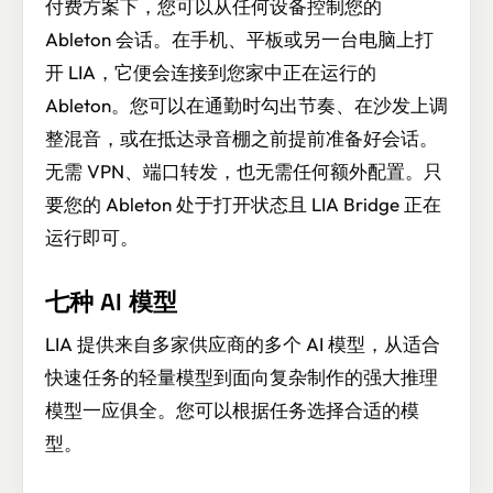
付费方案下，您可以从任何设备控制您的
Ableton 会话。在手机、平板或另一台电脑上打
开 LIA，它便会连接到您家中正在运行的
Ableton。您可以在通勤时勾出节奏、在沙发上调
整混音，或在抵达录音棚之前提前准备好会话。
无需 VPN、端口转发，也无需任何额外配置。只
要您的 Ableton 处于打开状态且 LIA Bridge 正在
运行即可。
七种 AI 模型
LIA 提供来自多家供应商的多个 AI 模型，从适合
快速任务的轻量模型到面向复杂制作的强大推理
模型一应俱全。您可以根据任务选择合适的模
型。