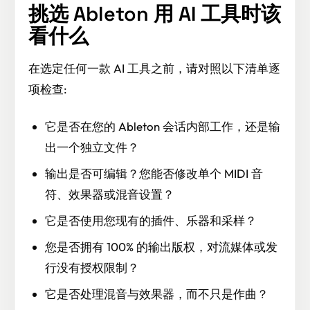
挑选 Ableton 用 AI 工具时该
看什么
在选定任何一款 AI 工具之前，请对照以下清单逐
项检查:
它是否在您的 Ableton 会话内部工作，还是输
出一个独立文件？
输出是否可编辑？您能否修改单个 MIDI 音
符、效果器或混音设置？
它是否使用您现有的插件、乐器和采样？
您是否拥有 100% 的输出版权，对流媒体或发
行没有授权限制？
它是否处理混音与效果器，而不只是作曲？