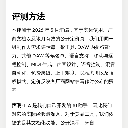
评测方法
本评测于 2026 年 5 月汇编，基于实际使用、厂
商文档以及该月有效的公开定价页。我们用同一
组制作人需求评估每一款工具: DAW 内执行能
力、其他 DAW 等候名单、语言支持、移动与远
程控制、MIDI 生成、声音设计、语音控制、混音
自动化、免费层级、上手难度、隐私态度以及授
权模式。定价反映各厂商网站在写作时公布的费
率。
声明
: LIA 是我们自己开发的 AI 助手，因此我们
对它的实际经验最深入。对于竞品工具，我们依
据的是其文档化功能、公开演示、来自