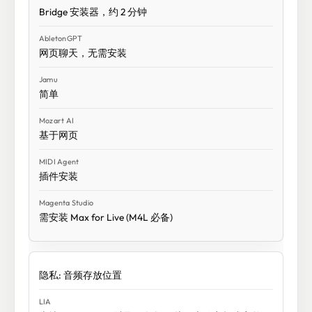
Bridge 安装器，约 2 分钟
网页聊天，无需安装
简单
基于网页
插件安装
需安装 Max for Live (M4L 必备)
隐私: 音频存放位置