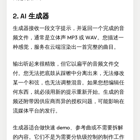
2. AI 生成器
生成器接收一段文字提示，并返回一个完成的音
频文件，通常是立体声 MP3 或 WAV。您描述一
种感觉，服务在云端渲染出一首完整的曲目。
输出听起来很精致，但它以扁平的音频文件交
付。您无法把底鼓从踩镲中分离出来，无法修改
某一个和弦，也无法调整混音。如果您想编辑任
何东西，就必须用新的提示重新开始。生成的音
频还附带因供应商而异的授权问题，可能影响在
流媒体平台的发行。
生成器适合做快速 demo、参考曲或不需要拆解
的内容。它们不是为需要分轨级控制的制作工作