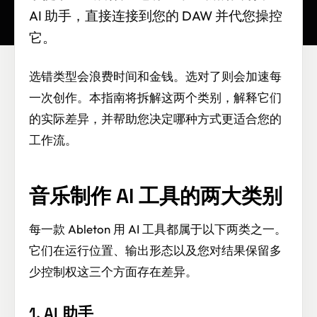
AI 助手，直接连接到您的 DAW 并代您操控
它。
选错类型会浪费时间和金钱。选对了则会加速每
一次创作。本指南将拆解这两个类别，解释它们
的实际差异，并帮助您决定哪种方式更适合您的
工作流。
音乐制作 AI 工具的两大类别
每一款 Ableton 用 AI 工具都属于以下两类之一。
它们在运行位置、输出形态以及您对结果保留多
少控制权这三个方面存在差异。
1. AI 助手