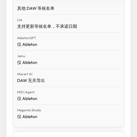
其他 DAW 等候名单
支持更新等候名单，不承诺日期
仅 Ableton
仅 Ableton
DAW 无关导出
仅 Ableton
仅 Ableton