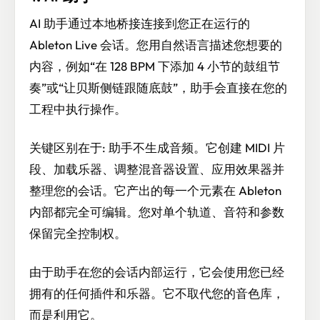
AI 助手通过本地桥接连接到您正在运行的
Ableton Live 会话。您用自然语言描述您想要的
内容，例如“在 128 BPM 下添加 4 小节的鼓组节
奏”或“让贝斯侧链跟随底鼓”，助手会直接在您的
工程中执行操作。
关键区别在于: 助手不生成音频。它创建 MIDI 片
段、加载乐器、调整混音器设置、应用效果器并
整理您的会话。它产出的每一个元素在 Ableton
内部都完全可编辑。您对单个轨道、音符和参数
保留完全控制权。
由于助手在您的会话内部运行，它会使用您已经
拥有的任何插件和乐器。它不取代您的音色库，
而是利用它。