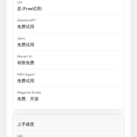
是 (Free试用)
免费试用
免费试用
有限免费
免费试用
免费、开源
上手难度