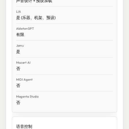
声音设计 + 预设加载
是 (乐器、机架、预设)
有限
是
否
否
否
语音控制