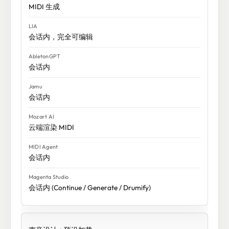
MIDI 生成
会话内，完全可编辑
会话内
会话内
云端渲染 MIDI
会话内
会话内 (Continue / Generate / Drumify)