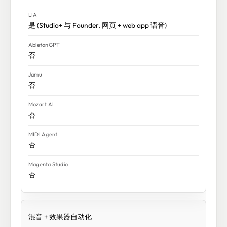
是 (Studio+ 与 Founder, 网页 + web app 语音)
否
否
否
否
否
混音 + 效果器自动化