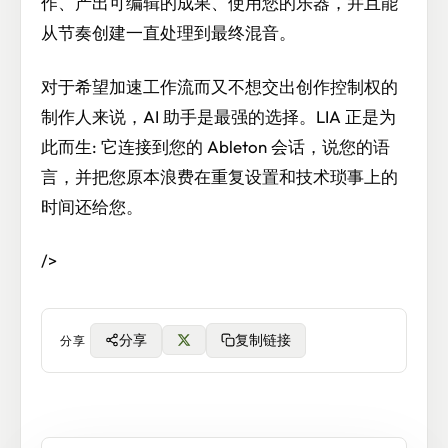
作、产出可编辑的成果、使用您的乐器，并且能
从节奏创建一直处理到最终混音。
对于希望加速工作流而又不想交出创作控制权的
制作人来说，AI 助手是最强的选择。LIA 正是为
此而生: 它连接到您的 Ableton 会话，说您的语
言，并把您原本浪费在重复设置和技术琐事上的
时间还给您。
/>
分享
复制链接
分享