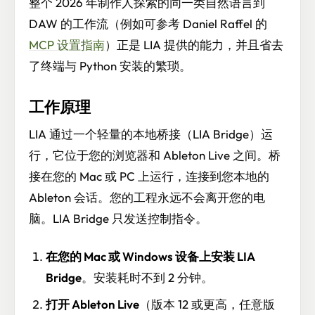
整个 2026 年制作人探索的同一类自然语言到
DAW 的工作流（例如可参考 Daniel Raffel 的
MCP 设置指南
）正是 LIA 提供的能力，并且省去
了终端与 Python 安装的繁琐。
工作原理
LIA 通过一个轻量的本地桥接（LIA Bridge）运
行，它位于您的浏览器和 Ableton Live 之间。桥
接在您的 Mac 或 PC 上运行，连接到您本地的
Ableton 会话。您的工程永远不会离开您的电
脑。LIA Bridge 只发送控制指令。
在您的 Mac 或 Windows 设备上安装 LIA
Bridge
。安装耗时不到 2 分钟。
打开 Ableton Live
（版本 12 或更高，任意版