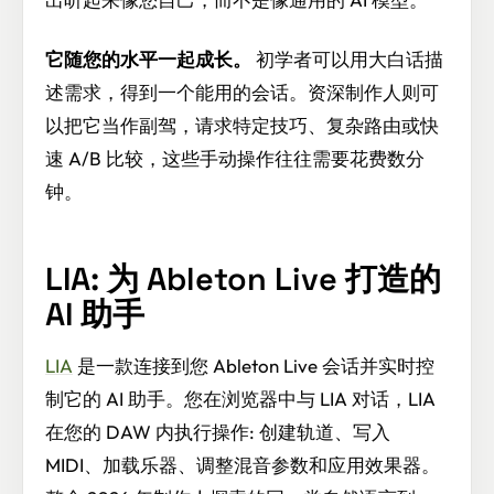
它随您的水平一起成长。
初学者可以用大白话描
述需求，得到一个能用的会话。资深制作人则可
以把它当作副驾，请求特定技巧、复杂路由或快
速 A/B 比较，这些手动操作往往需要花费数分
钟。
LIA: 为 Ableton Live 打造的
AI 助手
LIA
是一款连接到您 Ableton Live 会话并实时控
制它的 AI 助手。您在浏览器中与 LIA 对话，LIA
在您的 DAW 内执行操作: 创建轨道、写入
MIDI、加载乐器、调整混音参数和应用效果器。