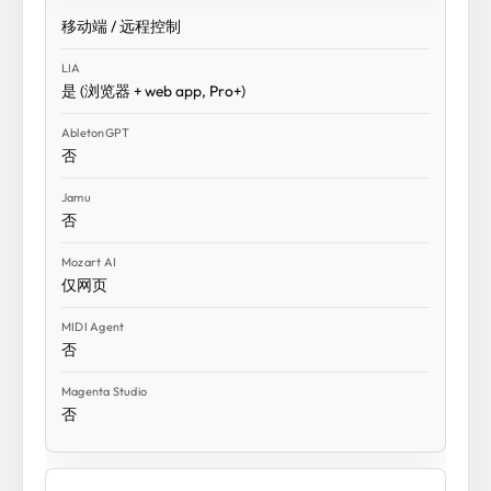
移动端 / 远程控制
是 (浏览器 + web app, Pro+)
否
否
仅网页
否
否