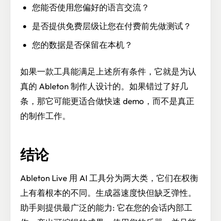
您能否使用您偏好的语言交流？
是否提供免费层级让您在付费前先做测试？
您的数据是否保留在本机？
如果一款工具能满足上述所有条件，它就是为认
真的 Ableton 制作人设计的。如果错过了好几
条，那它可能更适合做快速 demo，而不是真正
的制作工作。
结论
Ableton Live 用 AI 工具分为两大类，它们在权衡
上有着根本的不同。生成器速度快但缺乏弹性。
助手则提供最广泛的能力: 它在您的会话内部工