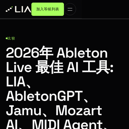
加入等候列表
比较
2026年 Ableton
Live 最佳 AI 工具:
LIA、
AbletonGPT、
Jamu、Mozart
AI、MIDI Agent、