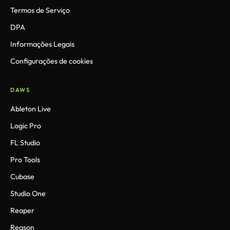
Termos de Serviço
DPA
Informações Legais
Configurações de cookies
DAWS
Ableton Live
Logic Pro
FL Studio
Pro Tools
Cubase
Studio One
Reaper
Reason