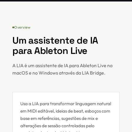
Overview
Um assistente de IA
para Ableton Live
A LIA é um assistente de IA para Ableton Live no
macOS e no Windows através da LIA Bridge.
Usa a LIA para transformar linguagem natural
em MIDI editável, ideias de beat, esboços com
base em referências, sugestões de mix e
alterações de sessão controladas pelo