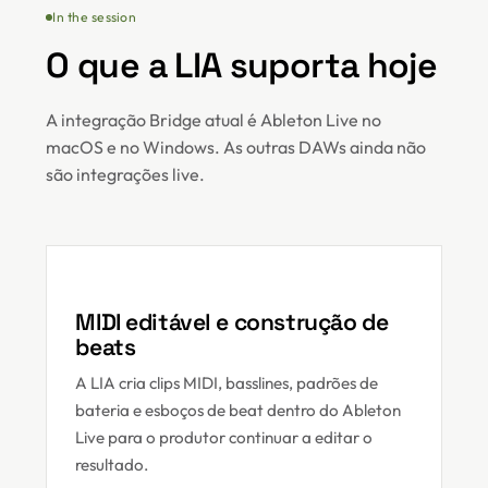
In the session
O que a LIA suporta hoje
A integração Bridge atual é Ableton Live no
macOS e no Windows. As outras DAWs ainda não
são integrações live.
MIDI editável e construção de
beats
A LIA cria clips MIDI, basslines, padrões de
bateria e esboços de beat dentro do Ableton
Live para o produtor continuar a editar o
resultado.