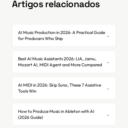
Artigos relacionados
AI Music Production in 2026: A Practical Guide
→
for Producers Who Ship
Best AI Music Assistants 2026: LIA, Jamu,
→
Mozart AI, MIDI Agent and More Compared
AI MIDI in 2026: Skip Suno, These 7 Assistive
→
Tools Win
How to Produce Music in Ableton with AI
→
(2026 Guide)