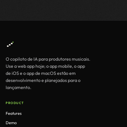
O copiloto de IA para produtores musicais.
Use a web app hoje; o app mobile, o app
de iOS e o app de macOS estão em
desenvolvimento e planejados para o
lançamento.
PRODUCT
Features
Demo