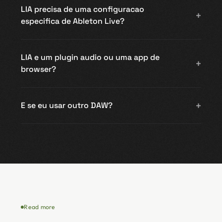
LIA precisa de uma configuracao
especifica de Ableton Live?
LIA e um plugin audio ou uma app de
browser?
E se eu usar outro DAW?
Read more