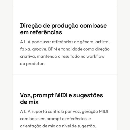
Direção de produção com base
em referências
A LIA pode usar referências de género, artista,
faixa, groove, BPM e tonalidade como direção
criativa, mantendo o resultado no workflow
do produtor.
Voz, prompt MIDI e sugestões
de mix
A LIA suporta controlo por voz, geração MIDI
com base em prompt e referências, e
orientação de mix ao nível de sugestão,