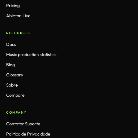
Pricing
Ableton Live
RESOURCES
Docs
Music production statistics
Blog
Glossary
Sobre
Compare
COMPANY
Contatar Suporte
Política de Privacidade