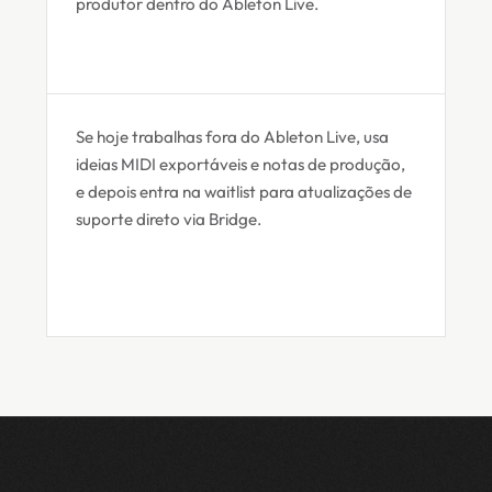
produtor dentro do Ableton Live.
Se hoje trabalhas fora do Ableton Live, usa
ideias MIDI exportáveis e notas de produção,
e depois entra na waitlist para atualizações de
suporte direto via Bridge.