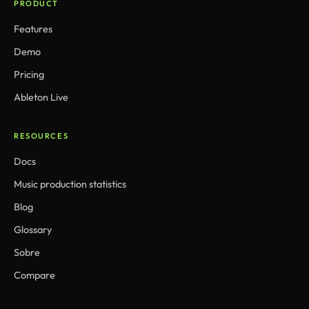
PRODUCT
Features
Demo
Pricing
Ableton Live
RESOURCES
Docs
Music production statistics
Blog
Glossary
Sobre
Compare