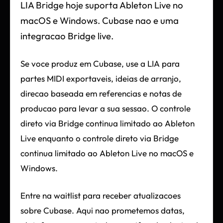
LIA Bridge hoje suporta Ableton Live no
macOS e Windows. Cubase nao e uma
integracao Bridge live.
Se voce produz em Cubase, use a LIA para
partes MIDI exportaveis, ideias de arranjo,
direcao baseada em referencias e notas de
producao para levar a sua sessao. O controle
direto via Bridge continua limitado ao Ableton
Live enquanto o controle direto via Bridge
continua limitado ao Ableton Live no macOS e
Windows.
Entre na waitlist para receber atualizacoes
sobre Cubase. Aqui nao prometemos datas,