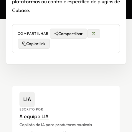
plataformas ou controle especifico de plugins de
Cubase.
Compartilhar
COMPARTILHAR
Copiar link
LIA
ESCRITO POR
A equipe LIA
Copiloto de IA para produtores musicais