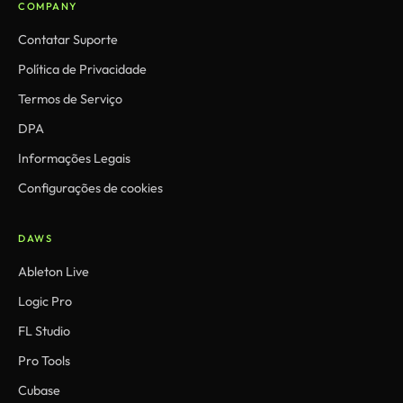
COMPANY
Contatar Suporte
Política de Privacidade
Termos de Serviço
DPA
Informações Legais
Configurações de cookies
DAWS
Ableton Live
Logic Pro
FL Studio
Pro Tools
Cubase