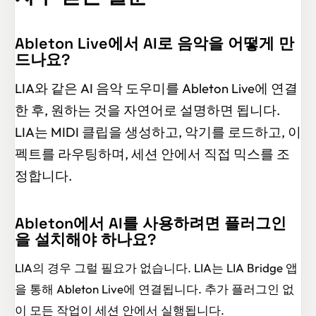
Ableton Live에서 AI로 음악을 어떻게 만
드나요?
LIA와 같은 AI 음악 도우미를 Ableton Live에 연결
한 후, 원하는 것을 자연어로 설명하면 됩니다.
LIA는 MIDI 클립을 생성하고, 악기를 로드하고, 이
펙트를 라우팅하며, 세션 안에서 직접 믹스를 조
정합니다.
Ableton에서 AI를 사용하려면 플러그인
을 설치해야 하나요?
LIA의 경우 그럴 필요가 없습니다. LIA는 LIA Bridge 앱
을 통해 Ableton Live에 연결됩니다. 추가 플러그인 없
이 모든 작업이 세션 안에서 실행됩니다.