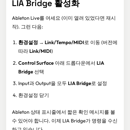
LIA Bridge 활성화
Ableton Live를 여세요 (이미 열려 있었다면 재시
작). 그런 다음:
환경설정 → Link/Tempo/MIDI
로 이동 (버전에
따라
Link/MIDI
)
Control Surface
아래 드롭다운에서
LIA
Bridge
선택
Input과 Output을 모두
LIA Bridge
로 설정
환경설정 닫기
Ableton 상태 표시줄에서 짧은 확인 메시지를 볼
수 있어야 합니다. 이제 LIA Bridge가 명령을 수신
하고 있습니다.