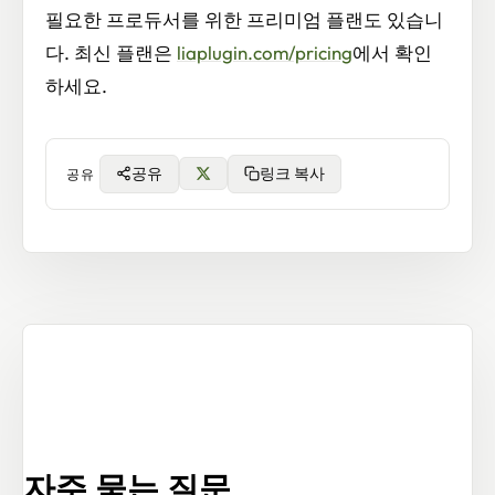
필요한 프로듀서를 위한 프리미엄 플랜도 있습니
다. 최신 플랜은
liaplugin.com/pricing
에서 확인
하세요.
공유
링크 복사
공유
자주 묻는 질문