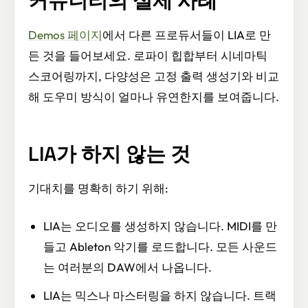
커뮤니티의 실제 사례
Demos 페이지
에서 다른 프로듀서들이 LIA로 만
든 것을 들어보세요. 로파이 힙합부터 시네마틱
스코어링까지, 다양성은 고정 출력 생성기와 비교
해 도우미 방식이 얼마나 유연한지를 보여줍니다.
LIA가 하지 않는 것
기대치를 명확히 하기 위해:
LIA는 오디오를 생성하지 않습니다. MIDI를 만
들고 Ableton 악기를 로드합니다. 모든 사운드
는 여러분의 DAW에서 나옵니다.
LIA는 믹스나 마스터링을 하지 않습니다. 트랙