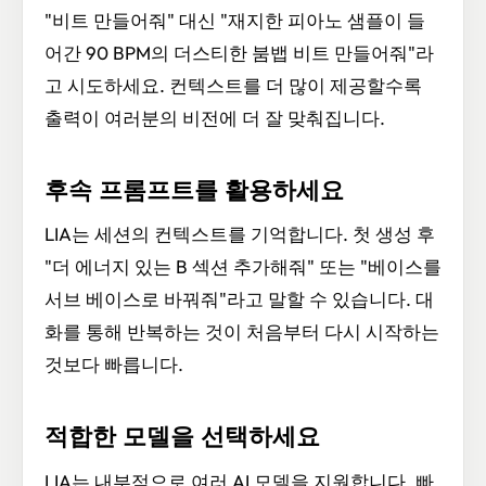
"비트 만들어줘" 대신 "재지한 피아노 샘플이 들
어간 90 BPM의 더스티한 붐뱁 비트 만들어줘"라
고 시도하세요. 컨텍스트를 더 많이 제공할수록
출력이 여러분의 비전에 더 잘 맞춰집니다.
후속 프롬프트를 활용하세요
LIA는 세션의 컨텍스트를 기억합니다. 첫 생성 후
"더 에너지 있는 B 섹션 추가해줘" 또는 "베이스를
서브 베이스로 바꿔줘"라고 말할 수 있습니다. 대
화를 통해 반복하는 것이 처음부터 다시 시작하는
것보다 빠릅니다.
적합한 모델을 선택하세요
LIA는 내부적으로 여러 AI 모델을 지원합니다. 빠