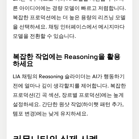
른 아이디어에는 경량 모델이 빠르고 저렴합니다.
복잡한 프로덕션에는 더 높은 용량의 리즈닝 모델
을 선택하세요. 채팅 인터페이스에서 메시지마다
모델을 전환할 수 있습니다.
복잡한 작업에는 Reasoning을 활용
하세요
LIA 채팅의 Reasoning 슬라이더는 AI가 행동하기
전에 얼마나 깊이 생각할지를 제어합니다. 복잡한
프로덕션(긴 곡 섹션, 장르별 프로덕션)에는 높게
설정하세요. 간단한 원샷 작업(하이햇 패턴 추가,
템포 변경)에는 낮게 유지하세요.