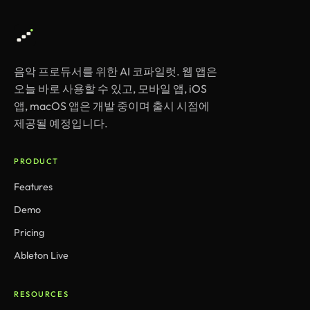
음악 프로듀서를 위한 AI 코파일럿. 웹 앱은
오늘 바로 사용할 수 있고, 모바일 앱, iOS
앱, macOS 앱은 개발 중이며 출시 시점에
제공될 예정입니다.
PRODUCT
Features
Demo
Pricing
Ableton Live
RESOURCES