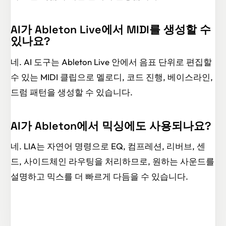
AI가 Ableton Live에서 MIDI를 생성할 수
있나요?
네. AI 도구는 Ableton Live 안에서 음표 단위로 편집할
수 있는 MIDI 클립으로 멜로디, 코드 진행, 베이스라인,
드럼 패턴을 생성할 수 있습니다.
AI가 Ableton에서 믹싱에도 사용되나요?
네. LIA는 자연어 명령으로 EQ, 컴프레션, 리버브, 센
드, 사이드체인 라우팅을 처리하므로, 원하는 사운드를
설명하고 믹스를 더 빠르게 다듬을 수 있습니다.