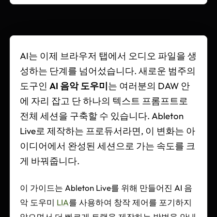
AI는 이제 브라우저 탭에서 오디오 파일을 생
성하는 단계를 넘어섰습니다. 새로운 범주의
도구인
AI 음악 도우미
는 여러분의 DAW 안
에 자리 잡고 단 하나의 텍스트 프롬프트로
전체 세션을 구축할 수 있습니다. Ableton
Live로 제작하는 프로듀서라면, 이 변화는 아
이디어에서 완성된 세션으로 가는 속도를 크
게 바꿔줍니다.
이 가이드는 Ableton Live를 위해 만들어진 AI 음
악 도우미
LIA
를 사용하여 창작 제어를 포기하지
않으면서 더 빠르게 트랙을 제작하는 방법을 안내