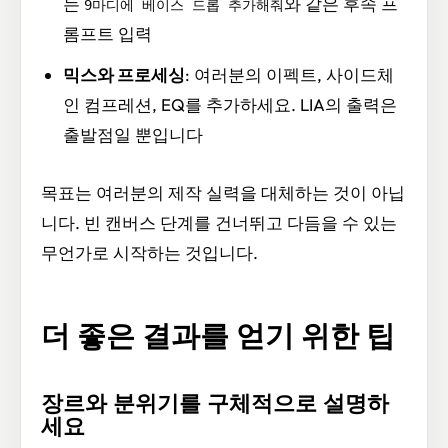
는
와 같은 후속 프
9마디에 베이스 드롭 추가해줘
롬프트 입력
믹스와 프로세싱
: 여러분의 이펙트, 사이드체
인 컴프레션, EQ를 추가하세요. LIA의 출력은
출발점일 뿐입니다
목표는 여러분의 제작 실력을 대체하는 것이 아닙
니다. 빈 캔버스 단계를 건너뛰고 다듬을 수 있는
무언가로 시작하는 것입니다.
더 좋은 결과를 얻기 위한 팁
장르와 분위기를 구체적으로 설명하
세요