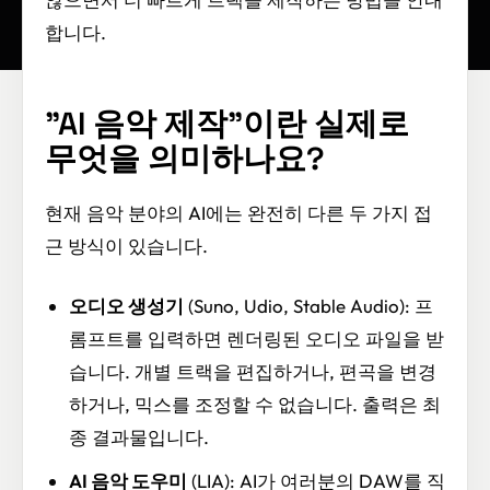
합니다.
"AI 음악 제작"이란 실제로
무엇을 의미하나요?
현재 음악 분야의 AI에는 완전히 다른 두 가지 접
근 방식이 있습니다.
오디오 생성기
(Suno, Udio, Stable Audio): 프
롬프트를 입력하면 렌더링된 오디오 파일을 받
습니다. 개별 트랙을 편집하거나, 편곡을 변경
하거나, 믹스를 조정할 수 없습니다. 출력은 최
종 결과물입니다.
AI 음악 도우미
(LIA): AI가 여러분의 DAW를 직