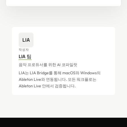
LIA
작성자
LIA 팀
음악 프로듀서를 위한 AI 코파일럿
LIA는 LIA Bridge를 통해 macOS와 Windows의
Ableton Live와 연동됩니다. 모든 워크플로는
Ableton Live 안에서 검증됩니다.