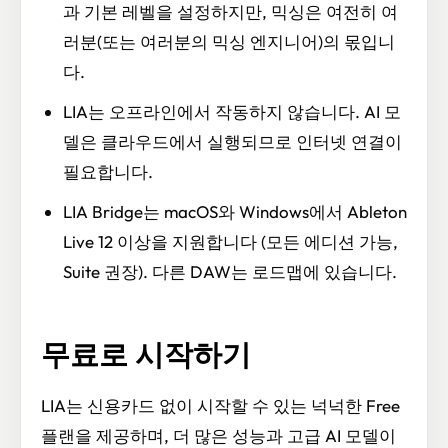
과 기본 레벨을 설정하지만, 믹싱은 여전히 여
러분(또는 여러분의 믹싱 엔지니어)의 몫입니
다.
LIA는 오프라인에서 작동하지 않습니다. AI 모
델은 클라우드에서 실행되므로 인터넷 연결이
필요합니다.
LIA Bridge는 macOS와 Windows에서 Ableton
Live 12 이상을 지원합니다 (모든 에디션 가능,
Suite 권장). 다른 DAW는 로드맵에 있습니다.
무료로 시작하기
LIA는 신용카드 없이 시작할 수 있는 넉넉한 Free
플랜을 제공하며, 더 많은 성능과 고급 AI 모델이