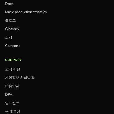
Docs
Music production statistics
블로그
Glossary
소개
Compare
COMPANY
고객 지원
개인정보 처리방침
이용약관
DPA
임프린트
쿠키 설정