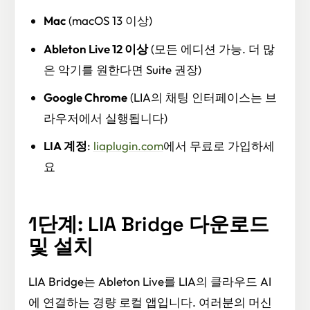
Mac
(macOS 13 이상)
Ableton Live 12 이상
(모든 에디션 가능. 더 많
은 악기를 원한다면 Suite 권장)
Google Chrome
(LIA의 채팅 인터페이스는 브
라우저에서 실행됩니다)
LIA 계정
:
liaplugin.com
에서 무료로 가입하세
요
1단계: LIA Bridge 다운로드
및 설치
LIA Bridge는 Ableton Live를 LIA의 클라우드 AI
에 연결하는 경량 로컬 앱입니다. 여러분의 머신