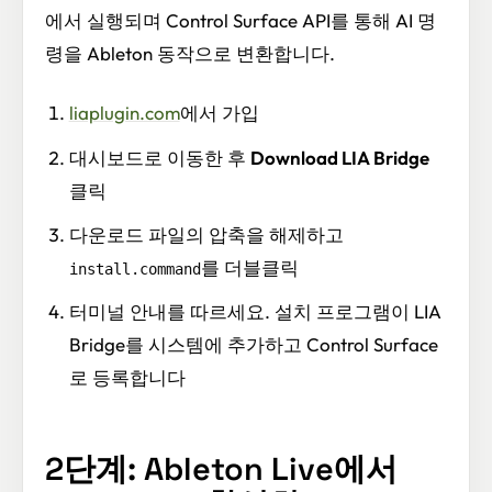
에서 실행되며 Control Surface API를 통해 AI 명
령을 Ableton 동작으로 변환합니다.
liaplugin.com
에서 가입
대시보드로 이동한 후
Download LIA Bridge
클릭
다운로드 파일의 압축을 해제하고
를 더블클릭
install.command
터미널 안내를 따르세요. 설치 프로그램이 LIA
Bridge를 시스템에 추가하고 Control Surface
로 등록합니다
2단계: Ableton Live에서