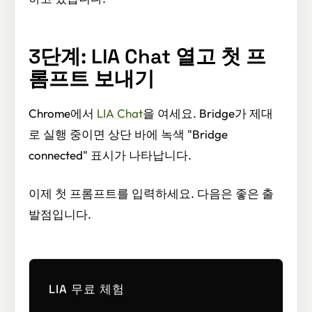
3단계: LIA Chat 열고 첫 프
롬프트 보내기
Chrome에서
LIA Chat
을 여세요. Bridge가 제대
로 실행 중이면 상단 바에 녹색 "Bridge
connected" 표시가 나타납니다.
이제 첫 프롬프트를 입력하세요. 다음은 좋은 출
발점입니다.
LIA 무료 체험