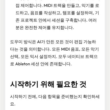
접 제어합니다. MIDI 트랙을 만들고, 악기를 로
드하고, 음표를 작성하고, 템포를 설정하며, 기
존 프로젝트 안에서 세션을 구축합니다. 여러
분은 완전한 제어를 유지합니다.
도우미 방식은 AI가 만든 모든 것이 편집 가능하
다는 것을 의미합니다. 모든 MIDI 음표, 모든 악기
선택, 모든 믹서 설정까지. 모두 네이티브 트랙으
로 Ableton 세션 안에 존재합니다.
시작하기 위해 필요한 것
시작하기 전에, 다음 항목을 준비했는지 확인하세
요.