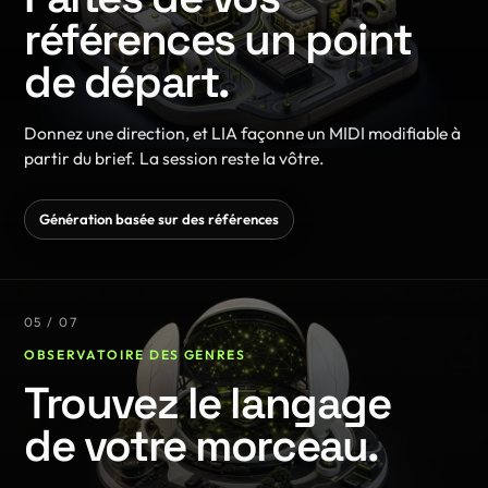
références un point
de départ.
Donnez une direction, et LIA façonne un MIDI modifiable à
partir du brief. La session reste la vôtre.
Génération basée sur des références
05 / 07
OBSERVATOIRE DES GENRES
Trouvez le langage
de votre morceau.