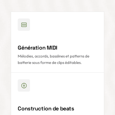
Génération MIDI
Mélodies, accords, basslines et patterns de
batterie sous forme de clips éditables.
Construction de beats