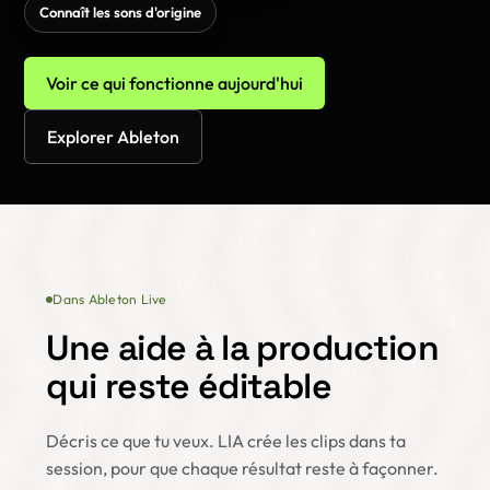
Connaît les sons d'origine
Voir ce qui fonctionne aujourd'hui
Explorer Ableton
Dans Ableton Live
Une aide à la production
qui reste éditable
Décris ce que tu veux. LIA crée les clips dans ta
session, pour que chaque résultat reste à façonner.