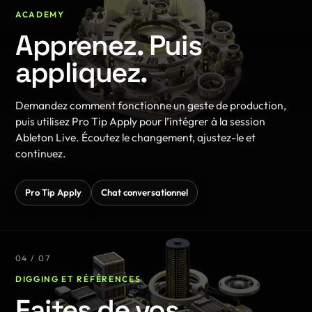
ACADEMY
Apprenez. Puis
appliquez.
Demandez comment fonctionne un geste de production,
puis utilisez Pro Tip Apply pour l’intégrer à la session
Ableton Live. Écoutez le changement, ajustez-le et
continuez.
Pro Tip Apply
Chat conversationnel
04 / 07
DIGGING ET RÉFÉRENCES
Faites de vos