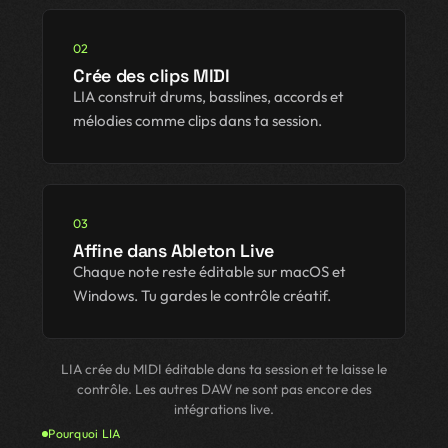
02
Crée des clips MIDI
LIA construit drums, basslines, accords et
mélodies comme clips dans ta session.
03
Affine dans Ableton Live
Chaque note reste éditable sur macOS et
Windows. Tu gardes le contrôle créatif.
LIA crée du MIDI éditable dans ta session et te laisse le
contrôle. Les autres DAW ne sont pas encore des
intégrations live.
Pourquoi LIA