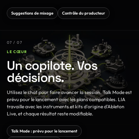
Suggestions de mixage
Contrôle du producteur
07 / 07
LE CŒUR
Un copilote. Vos
décisions.
Utilisez le chat pour faire avancer la session. Talk Mode est
prévu pour le lancement avec les plans compatibles. LIA
travaille avec les instruments et kits d'origine d'Ableton
Live, et chaque résultat reste modifiable.
Talk Mode : prévu pour le lancement