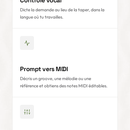
Contrôle vocal
Dicte la demande au lieu de la taper, dans la
langue où tu travailles.
Prompt vers MIDI
Décris un groove, une mélodie ou une
référence et obtiens des notes MIDI éditables.