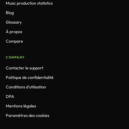
Music production statistics
Blog
Glossary
À propos
Compare
COMPANY
Contacter le support
Politique de confidentialité
Conditions d'utilisation
DPA
Mentions légales
Paramètres des cookies