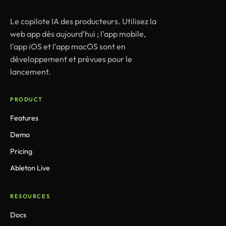
Le copilote IA des producteurs. Utilisez la
web app dès aujourd'hui ; l'app mobile,
l'app iOS et l'app macOS sont en
développement et prévues pour le
lancement.
PRODUCT
Features
Demo
Pricing
Ableton Live
RESOURCES
Docs