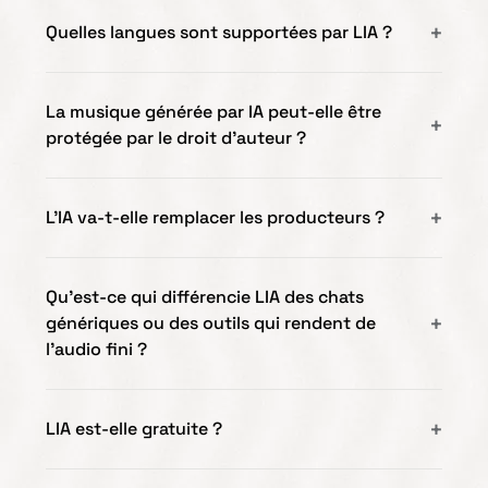
Quelles langues sont supportées par LIA ?
La musique générée par IA peut-elle être
protégée par le droit d'auteur ?
L'IA va-t-elle remplacer les producteurs ?
Qu’est-ce qui différencie LIA des chats
génériques ou des outils qui rendent de
l’audio fini ?
LIA est-elle gratuite ?