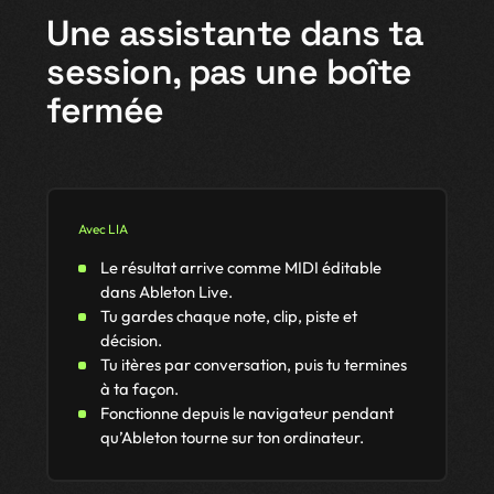
Une assistante dans ta
session, pas une boîte
fermée
Avec LIA
Le résultat arrive comme MIDI éditable
dans Ableton Live.
Tu gardes chaque note, clip, piste et
décision.
Tu itères par conversation, puis tu termines
à ta façon.
Fonctionne depuis le navigateur pendant
qu’Ableton tourne sur ton ordinateur.