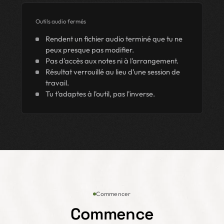
Outils audio fermés
Rendent un fichier audio terminé que tu ne
peux presque pas modifier.
Pas d'accès aux notes ni à l'arrangement.
Résultat verrouillé au lieu d’une session de
travail.
Tu t'adaptes à l'outil, pas l'inverse.
Commencer
Commence