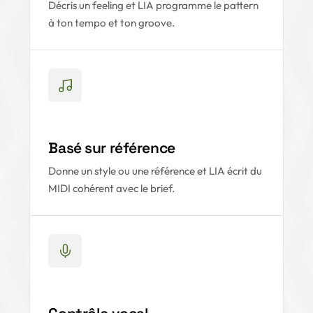
Décris un feeling et LIA programme le pattern
à ton tempo et ton groove.
Basé sur référence
Donne un style ou une référence et LIA écrit du
MIDI cohérent avec le brief.