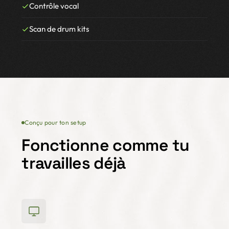
Contrôle vocal
Scan de drum kits
Conçu pour ton setup
Fonctionne comme tu
travailles déjà