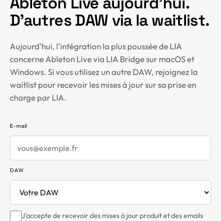
Ableton Live aujourd'hui.
D'autres DAW via la waitlist.
Aujourd'hui, l'intégration la plus poussée de LIA
concerne Ableton Live via LIA Bridge sur macOS et
Windows. Si vous utilisez un autre DAW, rejoignez la
waitlist pour recevoir les mises à jour sur sa prise en
charge par LIA.
E-mail
DAW
J'accepte de recevoir des mises à jour produit et des emails