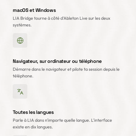
macOS et Windows
LIA Bridge tourne à côté d’Ableton Live sur les deux
systèmes.
Navigateur, sur ordinateur ou téléphone
Démarre dans le navigateur et pilote ta session depuis le
téléphone.
Toutes les langues
Parle à LIA dans n'importe quelle langue. L'interface
existe en dix langues.