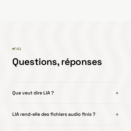
FAQ
Questions, réponses
Que veut dire LIA ?
LIA rend-elle des fichiers audio finis ?