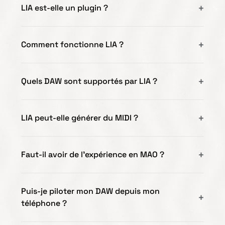
LIA est-elle un plugin ?
Comment fonctionne LIA ?
Quels DAW sont supportés par LIA ?
LIA peut-elle générer du MIDI ?
Faut-il avoir de l'expérience en MAO ?
Puis-je piloter mon DAW depuis mon
téléphone ?