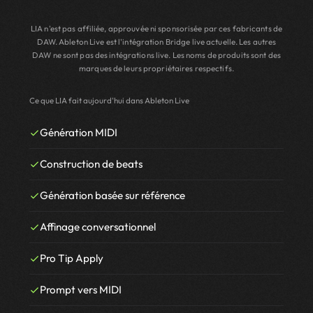
LIA n'est pas affiliée, approuvée ni sponsorisée par ces fabricants de
DAW. Ableton Live est l'intégration Bridge live actuelle. Les autres
DAW ne sont pas des intégrations live. Les noms de produits sont des
marques de leurs propriétaires respectifs.
Ce que LIA fait aujourd'hui dans Ableton Live
Génération MIDI
Construction de beats
Génération basée sur référence
Affinage conversationnel
Pro Tip Apply
Prompt vers MIDI