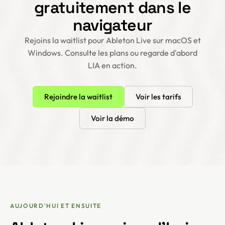
gratuitement dans le
navigateur
Rejoins la waitlist pour Ableton Live sur macOS et
Windows. Consulte les plans ou regarde d'abord
LIA en action.
Rejoindre la waitlist
Voir les tarifs
Voir la démo
AUJOURD'HUI ET ENSUITE