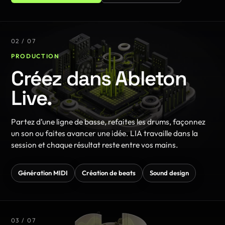
02 / 07
PRODUCTION
Créez dans Ableton
Live.
Partez d’une ligne de basse, refaites les drums, façonnez
un son ou faites avancer une idée. LIA travaille dans la
session et chaque résultat reste entre vos mains.
Génération MIDI
Création de beats
Sound design
03 / 07