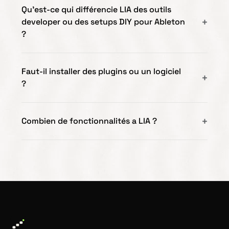
Qu’est-ce qui différencie LIA des outils
developer ou des setups DIY pour Ableton
?
Faut-il installer des plugins ou un logiciel
?
Combien de fonctionnalités a LIA ?