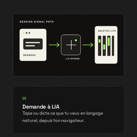
01
Demande à LIA
Tape ou dicte ce que tu veux en langage
naturel, depuis ton navigateur.