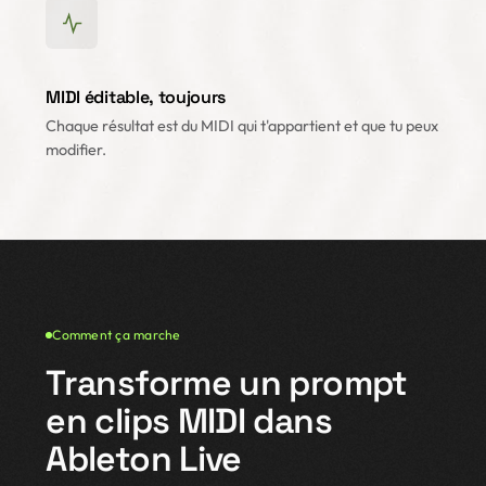
MIDI éditable, toujours
Chaque résultat est du MIDI qui t'appartient et que tu peux
modifier.
Comment ça marche
Transforme un prompt
en clips MIDI dans
Ableton Live