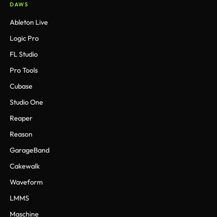
DAWS
Ableton Live
Logic Pro
FL Studio
Pro Tools
Cubase
Studio One
Reaper
Reason
GarageBand
Cakewalk
Waveform
LMMS
Maschine