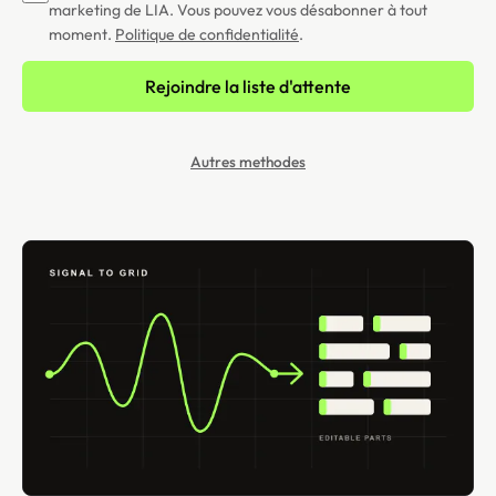
marketing de LIA. Vous pouvez vous désabonner à tout
moment.
Politique de confidentialité
.
Rejoindre la liste d'attente
Autres methodes