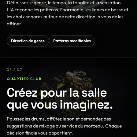
Définissez le genre, le tempo, la tonalité et la sensation.
LIA façonne les patterns, l’harmonie, les lignes de basse et
les choix sonores autour de cette direction, à vous de les
affiner.
Direction de genre
Patterns modifiables
06 / 07
QUARTIER CLUB
Créez pour la salle
que vous imaginez.
Poussez les drums, affûtez le son et demandez des
suggestions de mixage au service du morceau. Chaque
décision finale vous appartient.