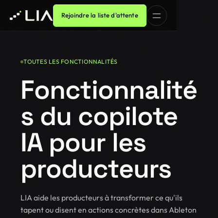
Rejoindre la liste d'attente
TOUTES LES FONCTIONNALITÉS
Fonctionnalité
s du copilote
IA pour les
producteurs
LIA aide les producteurs à transformer ce qu'ils
tapent ou disent en actions concrètes dans Ableton