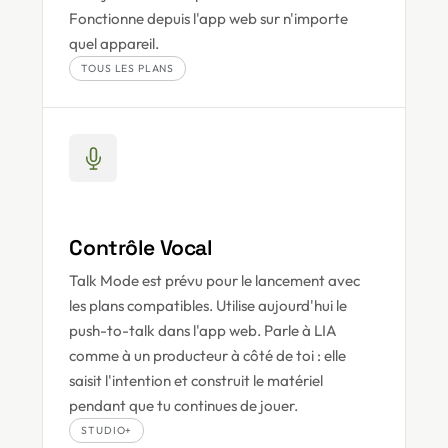
Fonctionne depuis l'app web sur n'importe
quel appareil.
TOUS LES PLANS
Contrôle Vocal
Talk Mode est prévu pour le lancement avec
les plans compatibles. Utilise aujourd'hui le
push-to-talk dans l'app web. Parle à LIA
comme à un producteur à côté de toi : elle
saisit l'intention et construit le matériel
pendant que tu continues de jouer.
STUDIO+