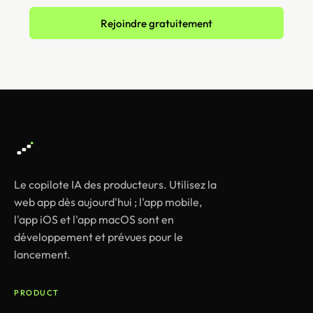
Rejoindre gratuitement
Le copilote IA des producteurs. Utilisez la
web app dès aujourd'hui ; l'app mobile,
l'app iOS et l'app macOS sont en
développement et prévues pour le
lancement.
PRODUCT