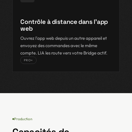
Contrôle à distance dans l'app
web
Ouvrez l'app web depuis un autre appareil et
envoyez des commandes avec le même
compte. LIA les route vers votre Bridge actif.
PRO+
Production