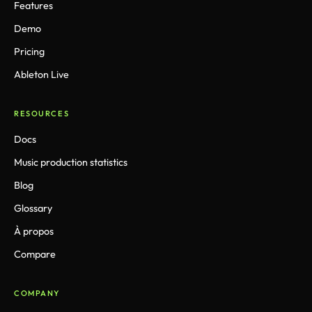
Features
Demo
Pricing
Ableton Live
RESOURCES
Docs
Music production statistics
Blog
Glossary
À propos
Compare
COMPANY