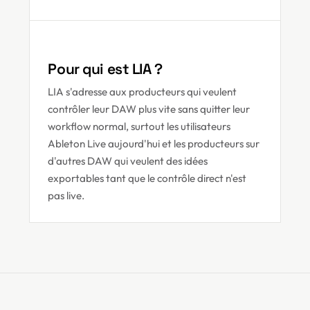
Pour qui est LIA ?
LIA s'adresse aux producteurs qui veulent
contrôler leur DAW plus vite sans quitter leur
workflow normal, surtout les utilisateurs
Ableton Live aujourd'hui et les producteurs sur
d'autres DAW qui veulent des idées
exportables tant que le contrôle direct n'est
pas live.