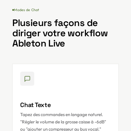
Modes de Chat
Plusieurs façons de
diriger votre workflow
Ableton Live
Chat Texte
Tapez des commandes en langage naturel.
"Régler le volume de la grosse caisse à -6dB"
ou "ajouter un compresseur au bus vocal."