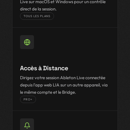
Live sur macOS et Windows pour un contrôle
direct de la session.
TOUS LES PLANS
Accès à Distance
Dirigez votre session Ableton Live connectée
depuis l'app web LIA sur un autre appareil, via
le même compte et le Bridge.
PRO+