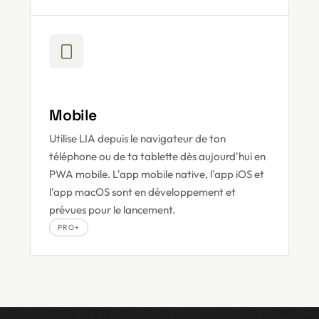
Mobile
Utilise LIA depuis le navigateur de ton
téléphone ou de ta tablette dès aujourd'hui en
PWA mobile. L'app mobile native, l'app iOS et
l'app macOS sont en développement et
prévues pour le lancement.
PRO+