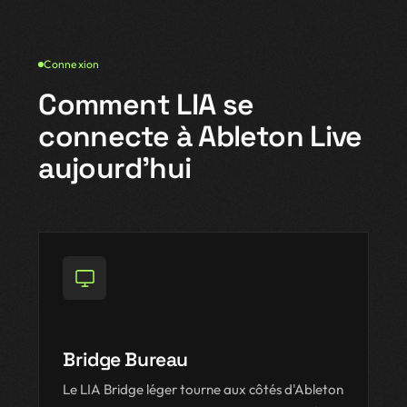
Connexion
Comment LIA se
connecte à Ableton Live
aujourd'hui
Bridge Bureau
Le LIA Bridge léger tourne aux côtés d'Ableton