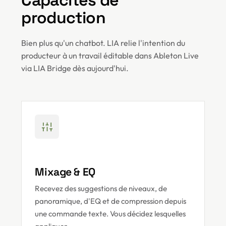
Capacités de
production
Bien plus qu'un chatbot. LIA relie l'intention du
producteur à un travail éditable dans Ableton Live
via LIA Bridge dès aujourd'hui.
Mixage & EQ
Recevez des suggestions de niveaux, de
panoramique, d'EQ et de compression depuis
une commande texte. Vous décidez lesquelles