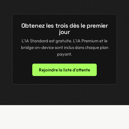
Obtenez les trois dès le premier
jour
L'IA Standard est gratuite. L'IA Premium et le
bridge on-device sont inclus dans chaque plan
payant.
Rejoindre la liste d'attente