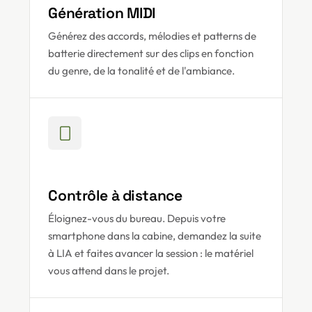
Génération MIDI
Générez des accords, mélodies et patterns de
batterie directement sur des clips en fonction
du genre, de la tonalité et de l'ambiance.
Contrôle à distance
Éloignez-vous du bureau. Depuis votre
smartphone dans la cabine, demandez la suite
à LIA et faites avancer la session : le matériel
vous attend dans le projet.