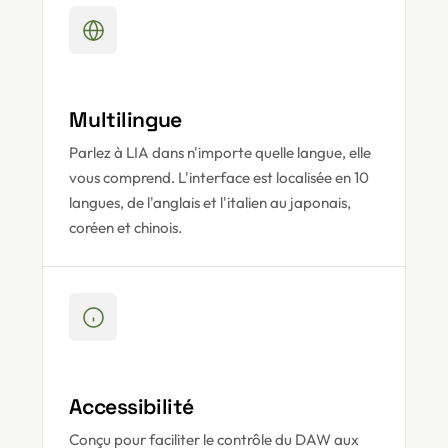
Multilingue
Parlez à LIA dans n'importe quelle langue, elle
vous comprend. L'interface est localisée en 10
langues, de l'anglais et l'italien au japonais,
coréen et chinois.
Accessibilité
Conçu pour faciliter le contrôle du DAW aux