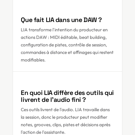
Que fait LIA dans une DAW ?
LIA transforme l'intention du producteur en
actions DAW : MIDI éditable, beat building,
configuration de pistes, contrôle de session,
commandes à distance et affinages qui restent
modifiables.
En quoi LIA diffère des outils qui
livrent de l'audio fini ?
Ces outils livrent de l'audio. LIA travaille dans
la session, donc le producteur peut modifier
notes, grooves, clips, pistes et décisions après
l'action de l'assistante.