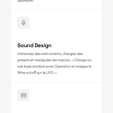
appliquer.
Sound Design
Instanciez des instruments, chargez des
presets et manipulez les macros. « Charge un
sub bass sombre avec Operator et mappe le
filtre cutoff sur le LFO. »