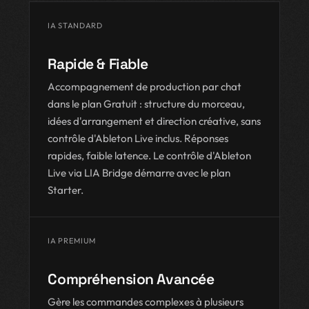
IA STANDARD
Rapide & Fiable
Accompagnement de production par chat
dans le plan Gratuit : structure du morceau,
idées d'arrangement et direction créative, sans
contrôle d'Ableton Live inclus. Réponses
rapides, faible latence. Le contrôle d'Ableton
Live via LIA Bridge démarre avec le plan
Starter.
IA PREMIUM
Compréhension Avancée
Gère les commandes complexes à plusieurs