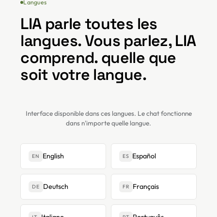
Langues
LIA parle toutes les
langues. Vous parlez, LIA
comprend. quelle que
soit votre langue.
Interface disponible dans ces langues. Le chat fonctionne
dans n'importe quelle langue.
English
Español
EN
ES
Deutsch
Français
DE
FR