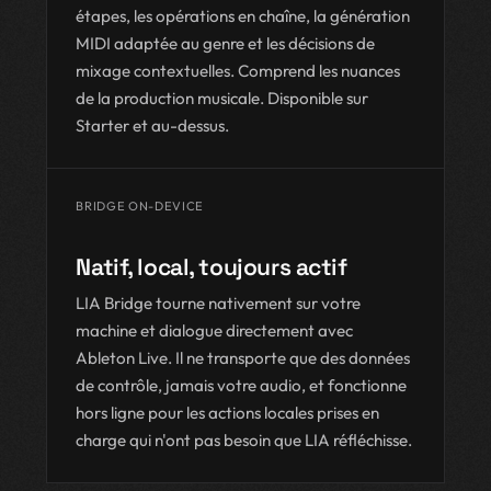
étapes, les opérations en chaîne, la génération
MIDI adaptée au genre et les décisions de
mixage contextuelles. Comprend les nuances
de la production musicale. Disponible sur
Starter et au-dessus.
BRIDGE ON-DEVICE
Natif, local, toujours actif
LIA Bridge tourne nativement sur votre
machine et dialogue directement avec
Ableton Live. Il ne transporte que des données
de contrôle, jamais votre audio, et fonctionne
hors ligne pour les actions locales prises en
charge qui n'ont pas besoin que LIA réfléchisse.