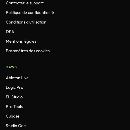
Contacter le support
Politique de confidentialité
Conditions d'utilisation
DPA
Mentions légales
Paramètres des cookies
DAWS
Ableton Live
Logic Pro
FL Studio
Pro Tools
Cubase
Studio One