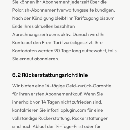
Sie können Ihr Abonnement jederzeit über die
Polar.sh-Abonnementverwaltungsseite kündigen.
Nach der Kündigung bleibt Ihr Tarifzugang bis zum
Ende Ihres aktuellen bezahlten
Abrechnungszeitraums aktiv. Danach wird Ihr
Konto auf den Free-Tarif zurückgesetzt. Ihre
Kontodaten werden 90 Tage lang aufbewahrt, falls
Sie erneut abonnieren.
6.2 Rückerstattungsrichtlinie
Wir bieten eine 14-tägige Geld-zurück-Garantie
für Ihren ersten Abonnementkauf. Wenn Sie
innerhalb von 14 Tagen nicht zufrieden sind,
kontaktieren Sie info@liaplugin.com für eine
vollständige Rückerstattung. Rückerstattungen
sind nach Ablauf der 14-Tage-Frist oder für