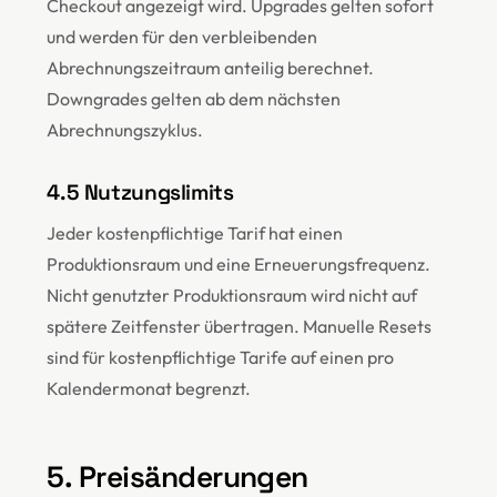
Checkout angezeigt wird. Upgrades gelten sofort
und werden für den verbleibenden
Abrechnungszeitraum anteilig berechnet.
Downgrades gelten ab dem nächsten
Abrechnungszyklus.
4.5 Nutzungslimits
Jeder kostenpflichtige Tarif hat einen
Produktionsraum und eine Erneuerungsfrequenz.
Nicht genutzter Produktionsraum wird nicht auf
spätere Zeitfenster übertragen. Manuelle Resets
sind für kostenpflichtige Tarife auf einen pro
Kalendermonat begrenzt.
5. Preisänderungen