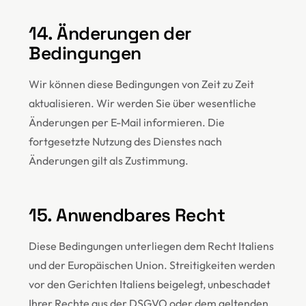
14. Änderungen der
Bedingungen
Wir können diese Bedingungen von Zeit zu Zeit
aktualisieren. Wir werden Sie über wesentliche
Änderungen per E-Mail informieren. Die
fortgesetzte Nutzung des Dienstes nach
Änderungen gilt als Zustimmung.
15. Anwendbares Recht
Diese Bedingungen unterliegen dem Recht Italiens
und der Europäischen Union. Streitigkeiten werden
vor den Gerichten Italiens beigelegt, unbeschadet
Ihrer Rechte aus der DSGVO oder dem geltenden