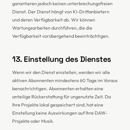
garantieren jedoch keinen unterbrechungsfreien
Dienst. Der Dienst hängt von KI-Drittanbietern
und deren Verfügbarkeit ab. Wir können
Wartungsarbeiten durchführen, die die
Verfügbarkeit vorübergehend beeinträchtigen.
13. Einstellung des Dienstes
Wenn wir den Dienst einstellen, werden wir alle
aktiven Abonnenten mindestens 60 Tage im Voraus
benachrichtigen. Abonnenten erhalten eine
anteilige Rückerstattung für ungenutzte Zeit. Da
Ihre Projekte lokal gespeichert sind, hat eine
Einstellung keine Auswirkungen auf Ihre DAW-
Projekte oder Musik.