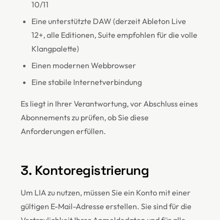
10/11
Eine unterstützte DAW (derzeit Ableton Live
12+, alle Editionen, Suite empfohlen für die volle
Klangpalette)
Einen modernen Webbrowser
Eine stabile Internetverbindung
Es liegt in Ihrer Verantwortung, vor Abschluss eines
Abonnements zu prüfen, ob Sie diese
Anforderungen erfüllen.
3. Kontoregistrierung
Um LIA zu nutzen, müssen Sie ein Konto mit einer
gültigen E-Mail-Adresse erstellen. Sie sind für die