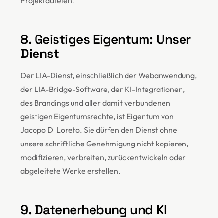
Projektdateien.
8. Geistiges Eigentum: Unser
Dienst
Der LIA-Dienst, einschließlich der Webanwendung,
der LIA-Bridge-Software, der KI-Integrationen,
des Brandings und aller damit verbundenen
geistigen Eigentumsrechte, ist Eigentum von
Jacopo Di Loreto. Sie dürfen den Dienst ohne
unsere schriftliche Genehmigung nicht kopieren,
modifizieren, verbreiten, zurückentwickeln oder
abgeleitete Werke erstellen.
9. Datenerhebung und KI