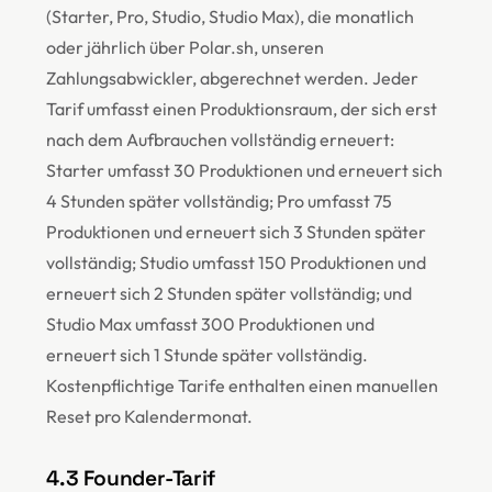
(Starter, Pro, Studio, Studio Max), die monatlich
oder jährlich über Polar.sh, unseren
Zahlungsabwickler, abgerechnet werden. Jeder
Tarif umfasst einen Produktionsraum, der sich erst
nach dem Aufbrauchen vollständig erneuert:
Starter umfasst 30 Produktionen und erneuert sich
4 Stunden später vollständig; Pro umfasst 75
Produktionen und erneuert sich 3 Stunden später
vollständig; Studio umfasst 150 Produktionen und
erneuert sich 2 Stunden später vollständig; und
Studio Max umfasst 300 Produktionen und
erneuert sich 1 Stunde später vollständig.
Kostenpflichtige Tarife enthalten einen manuellen
Reset pro Kalendermonat.
4.3 Founder-Tarif