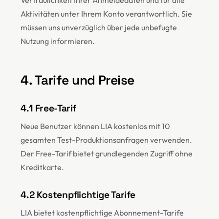
Vertraulichkeit Ihrer Anmeldedaten und für alle
Aktivitäten unter Ihrem Konto verantwortlich. Sie
müssen uns unverzüglich über jede unbefugte
Nutzung informieren.
4. Tarife und Preise
4.1 Free-Tarif
Neue Benutzer können LIA kostenlos mit 10
gesamten Test-Produktionsanfragen verwenden.
Der Free-Tarif bietet grundlegenden Zugriff ohne
Kreditkarte.
4.2 Kostenpflichtige Tarife
LIA bietet kostenpflichtige Abonnement-Tarife