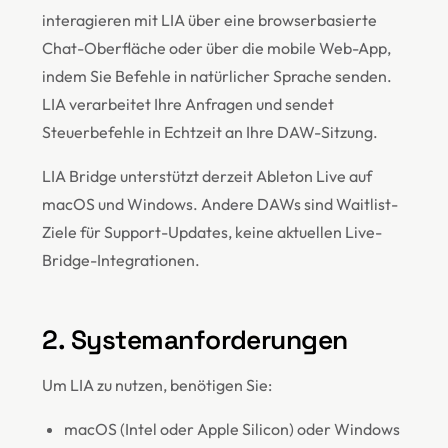
interagieren mit LIA über eine browserbasierte
Chat-Oberfläche oder über die mobile Web-App,
indem Sie Befehle in natürlicher Sprache senden.
LIA verarbeitet Ihre Anfragen und sendet
Steuerbefehle in Echtzeit an Ihre DAW-Sitzung.
LIA Bridge unterstützt derzeit Ableton Live auf
macOS und Windows. Andere DAWs sind Waitlist-
Ziele für Support-Updates, keine aktuellen Live-
Bridge-Integrationen.
2. Systemanforderungen
Um LIA zu nutzen, benötigen Sie:
macOS (Intel oder Apple Silicon) oder Windows