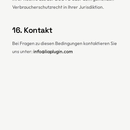
Verbraucherschutzrecht in Ihrer Jurisdiktion.
16. Kontakt
Bei Fragen zu diesen Bedingungen kontaktieren Sie
uns unter:
info@liaplugin.com