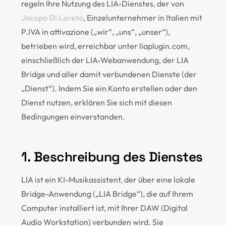
regeln Ihre Nutzung des LIA-Dienstes, der von
Jacopo Di Loreto
, Einzelunternehmer in Italien mit
P.IVA in attivazione („wir“, „uns“, „unser“),
betrieben wird, erreichbar unter liaplugin.com,
einschließlich der LIA-Webanwendung, der LIA
Bridge und aller damit verbundenen Dienste (der
„Dienst“). Indem Sie ein Konto erstellen oder den
Dienst nutzen, erklären Sie sich mit diesen
Bedingungen einverstanden.
1. Beschreibung des Dienstes
LIA ist ein KI-Musikassistent, der über eine lokale
Bridge-Anwendung („LIA Bridge“), die auf Ihrem
Computer installiert ist, mit Ihrer DAW (Digital
Audio Workstation) verbunden wird. Sie