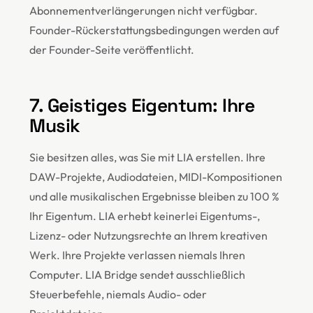
Abonnementverlängerungen nicht verfügbar.
Founder-Rückerstattungsbedingungen werden auf
der Founder-Seite veröffentlicht.
7. Geistiges Eigentum: Ihre
Musik
Sie besitzen alles, was Sie mit LIA erstellen. Ihre
DAW-Projekte, Audiodateien, MIDI-Kompositionen
und alle musikalischen Ergebnisse bleiben zu 100 %
Ihr Eigentum. LIA erhebt keinerlei Eigentums-,
Lizenz- oder Nutzungsrechte an Ihrem kreativen
Werk. Ihre Projekte verlassen niemals Ihren
Computer. LIA Bridge sendet ausschließlich
Steuerbefehle, niemals Audio- oder