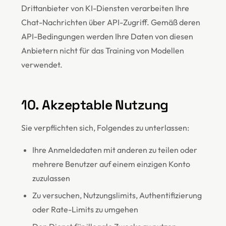
Drittanbieter von KI-Diensten verarbeiten Ihre
Chat-Nachrichten über API-Zugriff. Gemäß deren
API-Bedingungen werden Ihre Daten von diesen
Anbietern nicht für das Training von Modellen
verwendet.
10. Akzeptable Nutzung
Sie verpflichten sich, Folgendes zu unterlassen:
Ihre Anmeldedaten mit anderen zu teilen oder
mehrere Benutzer auf einem einzigen Konto
zuzulassen
Zu versuchen, Nutzungslimits, Authentifizierung
oder Rate-Limits zu umgehen