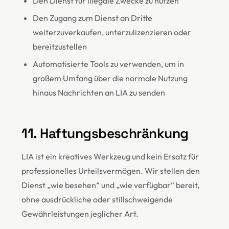
Den Dienst für illegale Zwecke zu nutzen
Den Zugang zum Dienst an Dritte
weiterzuverkaufen, unterzulizenzieren oder
bereitzustellen
Automatisierte Tools zu verwenden, um in
großem Umfang über die normale Nutzung
hinaus Nachrichten an LIA zu senden
11. Haftungsbeschränkung
LIA ist ein kreatives Werkzeug und kein Ersatz für
professionelles Urteilsvermögen. Wir stellen den
Dienst „wie besehen“ und „wie verfügbar“ bereit,
ohne ausdrückliche oder stillschweigende
Gewährleistungen jeglicher Art.