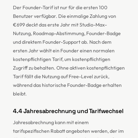
Der Founder-Tarif ist nur für die ersten 100
Benutzer verfügbar. Die einmalige Zahlung von
€699 deckt das erste Jahr mit Studio-Max-
Nutzung, Roadmap-Abstimmung, Founder-Badge
und direktem Founder-Support ab. Nach dem
ersten Jahr wählt ein Founder einen normalen
kostenpflichtigen Tarif, um kostenpflichtigen
Zugriff zu behalten. Ohne aktiven kostenpflichtigen
Tarif fällt die Nutzung auf Free-Level zurück,
während das historische Founder-Badge erhalten
bleibt.
4.4 Jahresabrechnung und Tarifwechsel
Jahresabrechnung kann mit einem
tarifspezifischen Rabatt angeboten werden, der im