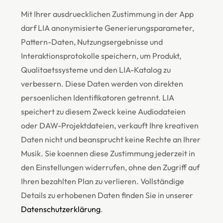
Mit Ihrer ausdruecklichen Zustimmung in der App
darf LIA anonymisierte Generierungsparameter,
Pattern-Daten, Nutzungsergebnisse und
Interaktionsprotokolle speichern, um Produkt,
Qualitaetssysteme und den LIA-Katalog zu
verbessern. Diese Daten werden von direkten
persoenlichen Identifikatoren getrennt. LIA
speichert zu diesem Zweck keine Audiodateien
oder DAW-Projektdateien, verkauft Ihre kreativen
Daten nicht und beansprucht keine Rechte an Ihrer
Musik. Sie koennen diese Zustimmung jederzeit in
den Einstellungen widerrufen, ohne den Zugriff auf
Ihren bezahlten Plan zu verlieren. Vollständige
Details zu erhobenen Daten finden Sie in unserer
Datenschutzerklärung
.