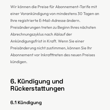
Wir können die Preise für Abonnement-Tarife mit
einer Vorankündigung von mindestens 30 Tagen an
Ihre registrierte E-Mail-Adresse ändern.
Preisänderungen treten zu Beginn Ihres nächsten
Abrechnungszyklus nach Ablauf der
Ankündigungsfrist in Kraft. Wenn Sie einer
Preisänderung nicht zustimmen, können Sie Ihr
Abonnement vor Inkrafttreten des neuen Preises
kündigen.
6. Kündigung und
Rückerstattungen
6.1 Kündigung