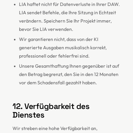
LIA haftet nicht für Datenverluste in Ihrer DAW.
LIA sendet Befehle, die Ihre Sitzung in Echtzeit
verändern. Speichern Sie Ihr Projekt immer,
bevor Sie LIA verwenden.
Wir garantieren nicht, dass von der KI
generierte Ausgaben musikalisch korrekt,
professionell oder fehlerfrei sind.
Unsere Gesamthaftung Ihnen gegenüber ist auf
den Betrag begrenzt, den Sie in den 12 Monaten
vor dem Schadensfall gezahlt haben.
12. Verfügbarkeit des
Dienstes
Wir streben eine hohe Verfügbarkeit an,