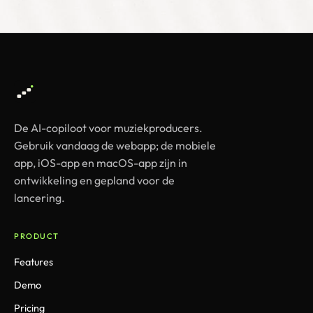
De AI-copiloot voor muziekproducers.
Gebruik vandaag de webapp; de mobiele
app, iOS-app en macOS-app zijn in
ontwikkeling en gepland voor de
lancering.
PRODUCT
Features
Demo
Pricing