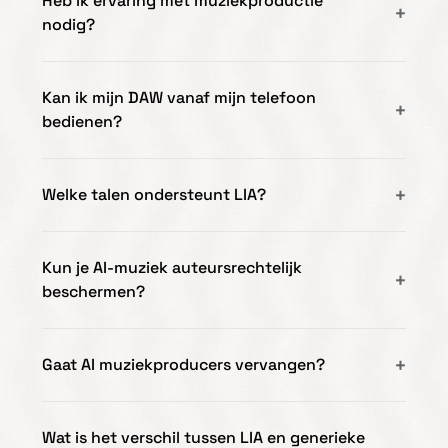
Heb ik ervaring met muziekproductie
nodig?
Kan ik mijn DAW vanaf mijn telefoon
bedienen?
Welke talen ondersteunt LIA?
Kun je AI-muziek auteursrechtelijk
beschermen?
Gaat AI muziekproducers vervangen?
Wat is het verschil tussen LIA en generieke