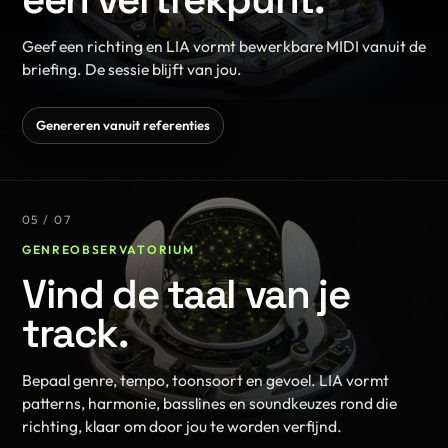
Geef een richting en LIA vormt bewerkbare MIDI vanuit de
briefing. De sessie blijft van jou.
Genereren vanuit referenties
05 / 07
GENREOBSERVATORIUM
Vind de taal van je
track.
Bepaal genre, tempo, toonsoort en gevoel. LIA vormt
patterns, harmonie, basslines en soundkeuzes rond die
richting, klaar om door jou te worden verfijnd.