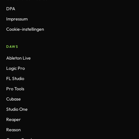
DPA
Impressum
Cookie-instellingen
DAWS
Ableton Live
Logic Pro
FL Studio
Pro Tools
Cubase
Studio One
Reaper
Reason