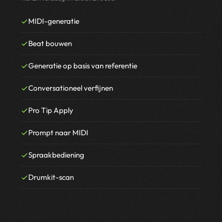
MIDI-generatie
Beat bouwen
Generatie op basis van referentie
Conversationeel verfijnen
Pro Tip Apply
Prompt naar MIDI
Spraakbediening
Drumkit-scan