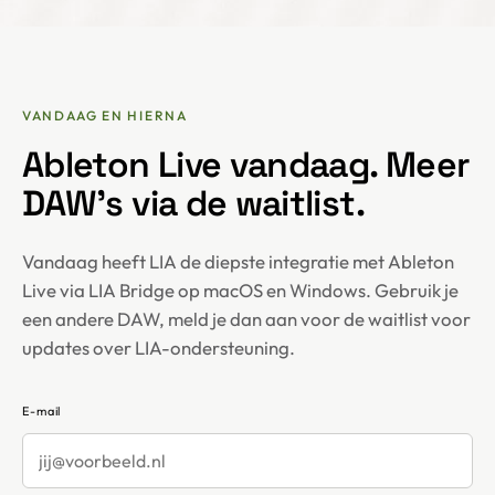
VANDAAG EN HIERNA
Ableton Live vandaag. Meer
DAW's via de waitlist.
Vandaag heeft LIA de diepste integratie met Ableton
Live via LIA Bridge op macOS en Windows. Gebruik je
een andere DAW, meld je dan aan voor de waitlist voor
updates over LIA-ondersteuning.
E-mail