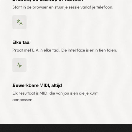
Start in de browser en stuur je sessie vanaf je telefoon.
Elke taal
Praat met LIA in elke taal. De interface is er in tien talen.
Bewerkbare MIDI, altijd
Elk resultaat is MIDI die van jou is en die je kunt
aanpassen.