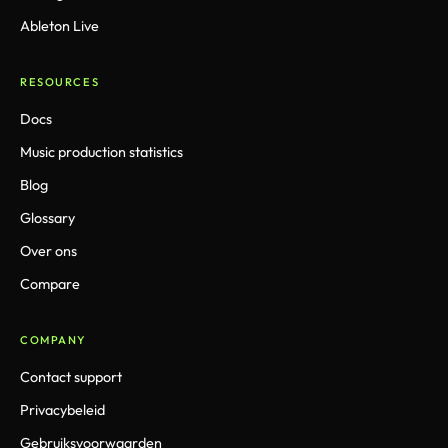
Ableton Live
RESOURCES
Docs
Music production statistics
Blog
Glossary
Over ons
Compare
COMPANY
Contact support
Privacybeleid
Gebruiksvoorwaarden