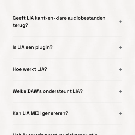
Geeft LIA kant-en-klare audiobestanden
terug?
Is LIA een plugin?
Hoe werkt LIA?
Welke DAW's ondersteunt LIA?
Kan LIA MIDI genereren?