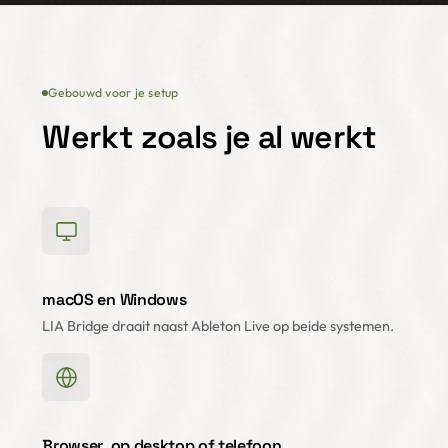
Gebouwd voor je setup
Werkt zoals je al werkt
macOS en Windows
LIA Bridge draait naast Ableton Live op beide systemen.
Browser, op desktop of telefoon