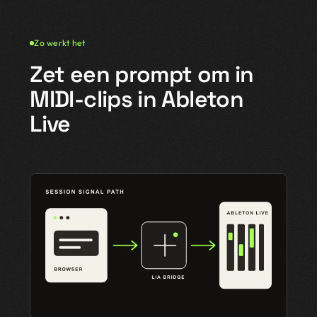
Zo werkt het
Zet een prompt om in
MIDI-clips in Ableton
Live