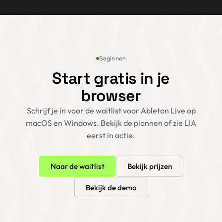
Beginnen
Start gratis in je
browser
Schrijf je in voor de waitlist voor Ableton Live op
macOS en Windows. Bekijk de plannen of zie LIA
eerst in actie.
Naar de waitlist
Bekijk prijzen
Bekijk de demo