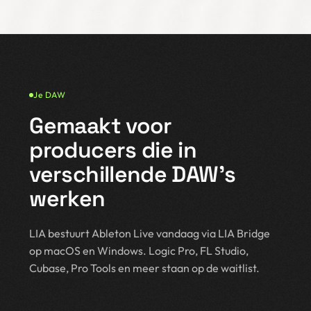
Je DAW
Gemaakt voor
producers die in
verschillende DAW’s
werken
LIA bestuurt Ableton Live vandaag via LIA Bridge
op macOS en Windows. Logic Pro, FL Studio,
Cubase, Pro Tools en meer staan op de waitlist.