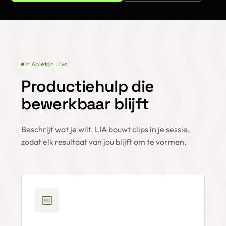
In Ableton Live
Productiehulp die
bewerkbaar blijft
Beschrijf wat je wilt. LIA bouwt clips in je sessie,
zodat elk resultaat van jou blijft om te vormen.