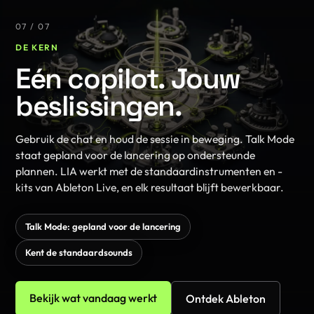
07 / 07
DE KERN
Eén copilot. Jouw
beslissingen.
Gebruik de chat en houd de sessie in beweging. Talk Mode
staat gepland voor de lancering op ondersteunde
plannen. LIA werkt met de standaardinstrumenten en -
kits van Ableton Live, en elk resultaat blijft bewerkbaar.
Talk Mode: gepland voor de lancering
Kent de standaardsounds
Bekijk wat vandaag werkt
Ontdek Ableton