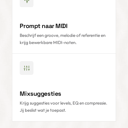
Prompt naar MIDI
Beschrijf een groove, melodie of referentie en
krijg bewerkbare MIDI-noten.
Mixsuggesties
Krijg suggesties voor levels, EQ en compressie.
Jij beslist wat je toepast.