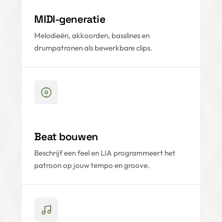
MIDI-generatie
Melodieën, akkoorden, basslines en
drumpatronen als bewerkbare clips.
Beat bouwen
Beschrijf een feel en LIA programmeert het
patroon op jouw tempo en groove.