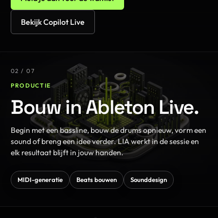
Bekijk Copilot Live
02 / 07
PRODUCTIE
Bouw in Ableton Live.
Begin met een bassline, bouw de drums opnieuw, vorm een
sound of breng een idee verder. LIA werkt in de sessie en
elk resultaat blijft in jouw handen.
MIDI-generatie
Beats bouwen
Sounddesign