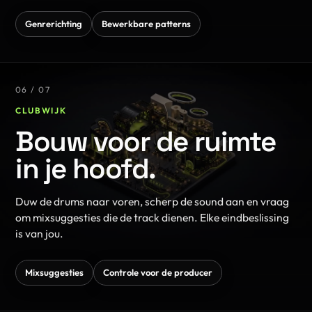
Genrerichting
Bewerkbare patterns
06 / 07
CLUBWIJK
Bouw voor de ruimte
in je hoofd.
Duw de drums naar voren, scherp de sound aan en vraag
om mixsuggesties die de track dienen. Elke eindbeslissing
is van jou.
Mixsuggesties
Controle voor de producer