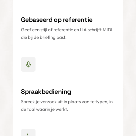
Gebaseerd op referentie
Geef een stijl of referentie en LIA schrijft MIDI
die bij de briefing past.
Spraakbediening
Spreek je verzoek uit in plaats van te typen, in
de taal waarin je werkt.