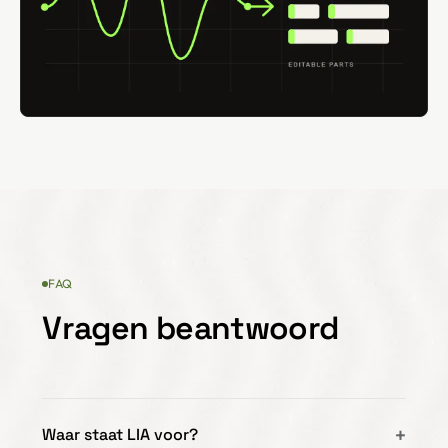
FAQ
Vragen beantwoord
Waar staat LIA voor?