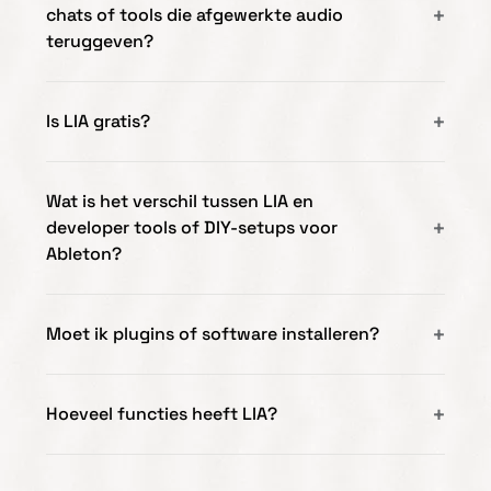
chats of tools die afgewerkte audio
teruggeven?
Is LIA gratis?
Wat is het verschil tussen LIA en
developer tools of DIY-setups voor
Ableton?
Moet ik plugins of software installeren?
Hoeveel functies heeft LIA?