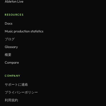
Ableton Live
RESOURCES
Docs
Music production statistics
ブログ
Glossary
概要
Compare
COMPANY
サポートに連絡
プライバシーポリシー
利用規約