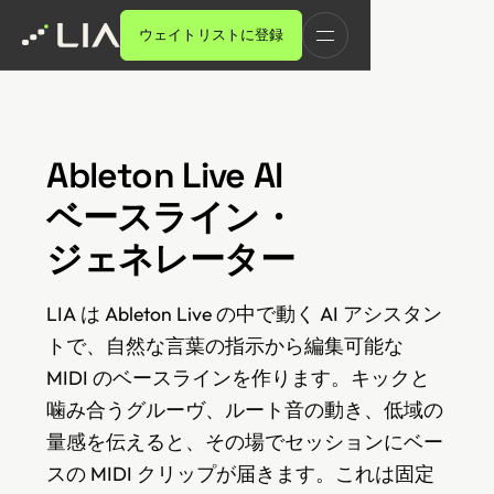
ウェイトリストに登録
Ableton Live AI
ベースライン・
ジェネレーター
LIA は Ableton Live の中で動く AI アシスタン
トで、自然な言葉の指示から編集可能な
MIDI のベースラインを作ります。キックと
噛み合うグルーヴ、ルート音の動き、低域の
量感を伝えると、その場でセッションにベー
スの MIDI クリップが届きます。これは固定