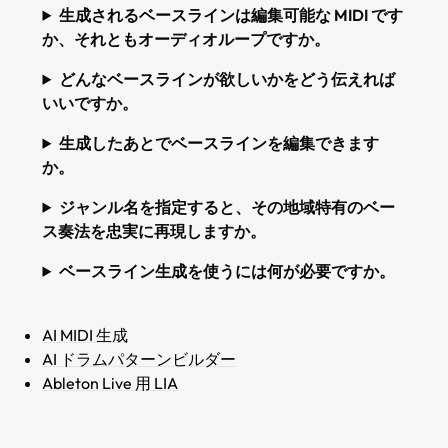
生成されるベースラインは編集可能な MIDI です
か、それともオーディオループですか。
どんなベースラインが欲しいかをどう伝えれば
いいですか。
生成したあとでベースラインを編集できます
か。
ジャンル名を指定すると、その地域特有のベー
ス奏法を忠実に再現しますか。
ベースライン生成を使うには何が必要ですか。
AI MIDI 生成
AI ドラムパターンビルダー
Ableton Live 用 LIA