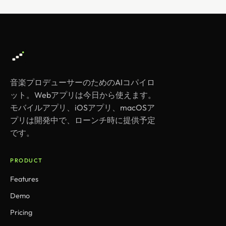
音楽プロデューサーのためのAIコパイロ
ット。Webアプリは今日から使えます。
モバイルアプリ、iOSアプリ、macOSア
プリは開発中で、ローンチ時に提供予定
です。
PRODUCT
Features
Demo
Pricing