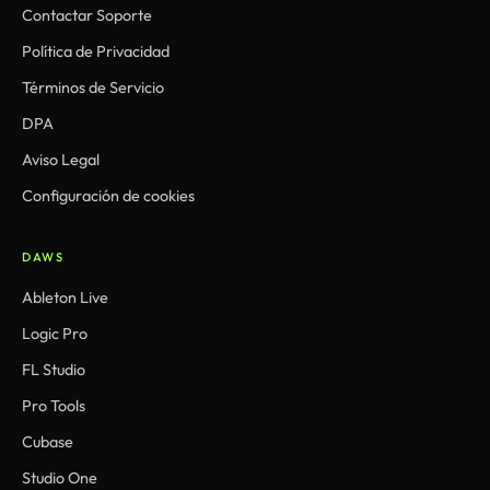
Contactar Soporte
Política de Privacidad
Términos de Servicio
DPA
Aviso Legal
Configuración de cookies
DAWS
Ableton Live
Logic Pro
FL Studio
Pro Tools
Cubase
Studio One