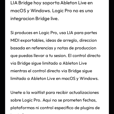
LIA Bridge hoy soporta Ableton Live en
macOS y Windows. Logic Pro no es una
integracion Bridge live.
Si produces en Logic Pro, usa LIA para partes
MIDI exportables, ideas de arreglo, direccion
basada en referencias y notas de produccion
que puedas llevar a tu sesion. El control directo
via Bridge sigue limitado a Ableton Live
mientras el control directo via Bridge sigue
limitado a Ableton Live en macOS y Windows.
Unete a la waitlist para recibir actualizaciones
sobre Logic Pro. Aqui no se prometen fechas,
plataformas ni control especifico de plugins de