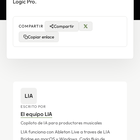
Logic Pro.
Compartir
COMPARTIR
Copiar enlace
LIA
ESCRITO POR
El equipo LIA
Copiloto de IA para productores musicales
LIA funciona con Ableton Live a traves de LIA
Bridge en macOS y Windows. Cada flujo de