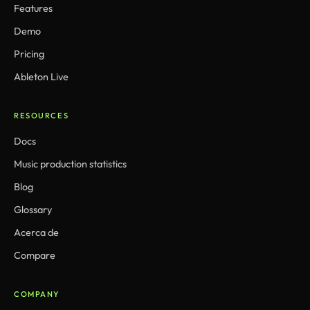
Features
Demo
Pricing
Ableton Live
RESOURCES
Docs
Music production statistics
Blog
Glossary
Acerca de
Compare
COMPANY