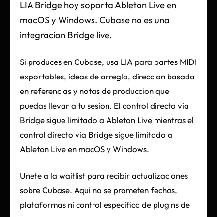
LIA Bridge hoy soporta Ableton Live en
macOS y Windows. Cubase no es una
integracion Bridge live.
Si produces en Cubase, usa LIA para partes MIDI
exportables, ideas de arreglo, direccion basada
en referencias y notas de produccion que
puedas llevar a tu sesion. El control directo via
Bridge sigue limitado a Ableton Live mientras el
control directo via Bridge sigue limitado a
Ableton Live en macOS y Windows.
Unete a la waitlist para recibir actualizaciones
sobre Cubase. Aqui no se prometen fechas,
plataformas ni control especifico de plugins de