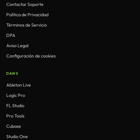
Contactar Soporte
Política de Privacidad
Términos de Servicio
DPA
Aviso Legal
Configuración de cookies
DAWS
Ableton Live
Logic Pro
FL Studio
Pro Tools
Cubase
Studio One