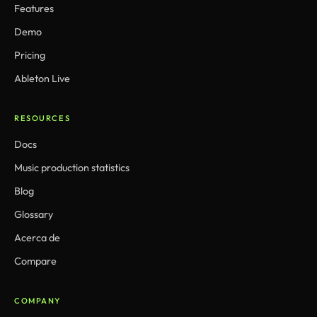
Features
Demo
Pricing
Ableton Live
RESOURCES
Docs
Music production statistics
Blog
Glossary
Acerca de
Compare
COMPANY