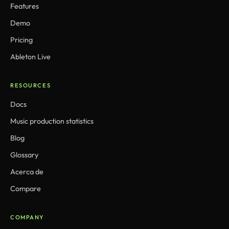
Features
Demo
Pricing
Ableton Live
RESOURCES
Docs
Music production statistics
Blog
Glossary
Acerca de
Compare
COMPANY