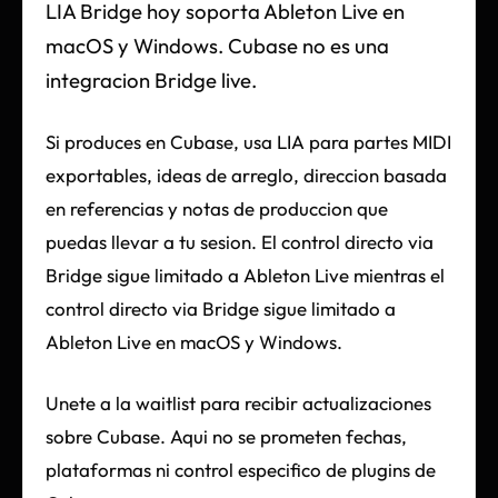
LIA Bridge hoy soporta Ableton Live en
macOS y Windows. Cubase no es una
integracion Bridge live.
Si produces en Cubase, usa LIA para partes MIDI
exportables, ideas de arreglo, direccion basada
en referencias y notas de produccion que
puedas llevar a tu sesion. El control directo via
Bridge sigue limitado a Ableton Live mientras el
control directo via Bridge sigue limitado a
Ableton Live en macOS y Windows.
Unete a la waitlist para recibir actualizaciones
sobre Cubase. Aqui no se prometen fechas,
plataformas ni control especifico de plugins de