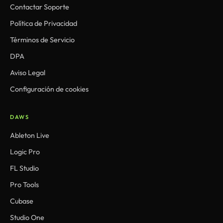
Contactar Soporte
Política de Privacidad
Términos de Servicio
DPA
Aviso Legal
Configuración de cookies
DAWS
Ableton Live
Logic Pro
FL Studio
Pro Tools
Cubase
Studio One