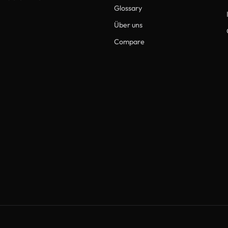
Glossary
Über uns
Compare