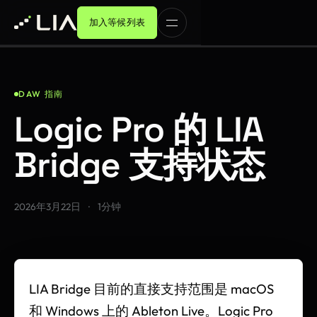
加入等候列表
DAW 指南
Logic Pro 的 LIA
Bridge 支持状态
2026年3月22日
·
1分钟
LIA Bridge 目前的直接支持范围是 macOS
和 Windows 上的 Ableton Live。Logic Pro