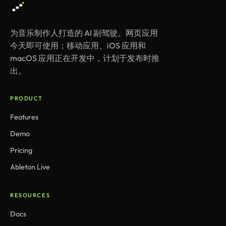
为音乐制作人打造的 AI 副驾驶。网页应用
今天即可使用；移动应用、iOS 应用和
macOS 应用正在开发中，计划于发布时推
出。
PRODUCT
Features
Demo
Pricing
Ableton Live
RESOURCES
Docs