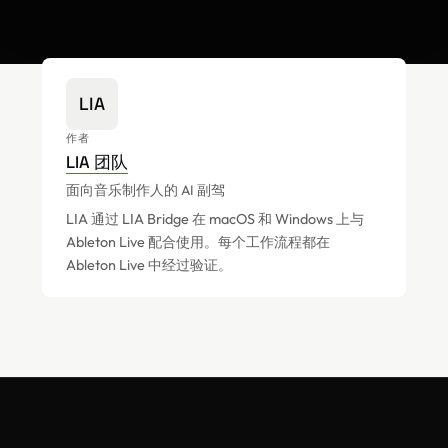
LIA
作者
LIA 团队
面向音乐制作人的 AI 副驾
LIA 通过 LIA Bridge 在 macOS 和 Windows 上与
Ableton Live 配合使用。每个工作流程都在
Ableton Live 中经过验证。