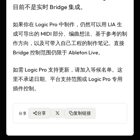
目前不是实时 Bridge 集成。
如果你在 Logic Pro 中制作，仍然可以用 LIA 生
成可导出的 MIDI 部分、编曲想法、基于参考的制
作方向，以及可带入自己工程的制作笔记。直接
Bridge 控制范围仍限于 Ableton Live。
如需 Logic Pro 支持更新，请加入等候名单。这
里不承诺日期、平台支持范围或 Logic Pro 专用
插件控制。
分享
复制链接
分享