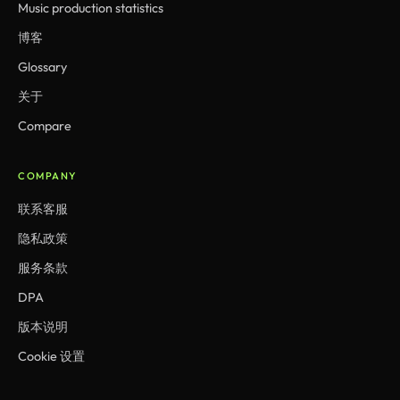
Music production statistics
博客
Glossary
关于
Compare
COMPANY
联系客服
隐私政策
服务条款
DPA
版本说明
Cookie 设置