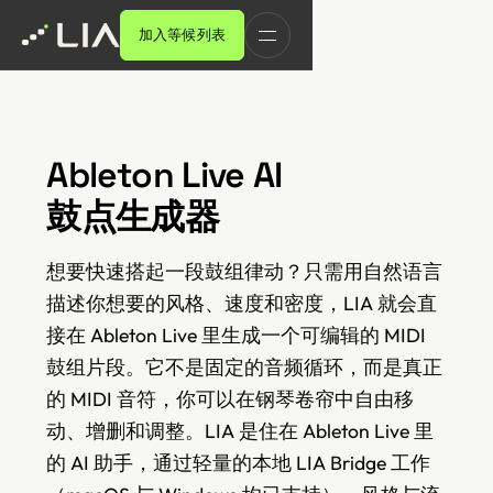
加入等候列表
Ableton Live AI
鼓点生成器
想要快速搭起一段鼓组律动？只需用自然语言
描述你想要的风格、速度和密度，LIA 就会直
接在 Ableton Live 里生成一个可编辑的 MIDI
鼓组片段。它不是固定的音频循环，而是真正
的 MIDI 音符，你可以在钢琴卷帘中自由移
动、增删和调整。LIA 是住在 Ableton Live 里
的 AI 助手，通过轻量的本地 LIA Bridge 工作