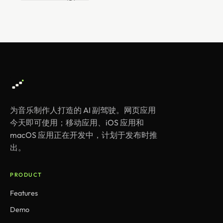
为音乐制作人打造的 AI 副驾驶。网页应用
今天即可使用；移动应用、iOS 应用和
macOS 应用正在开发中，计划于发布时推
出。
PRODUCT
Features
Demo