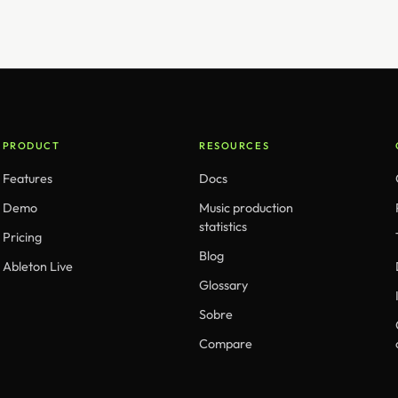
PRODUCT
RESOURCES
Features
Docs
Demo
Music production
statistics
Pricing
Blog
Ableton Live
Glossary
Sobre
Compare