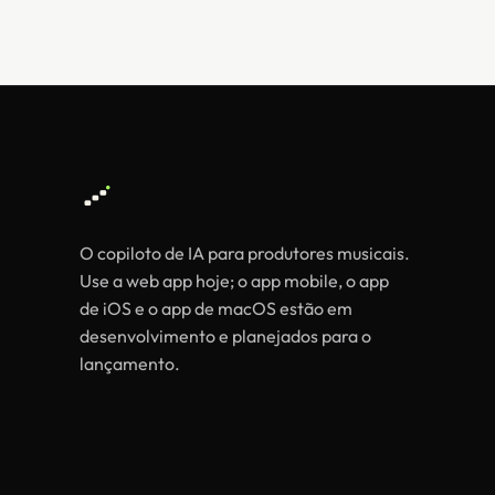
O copiloto de IA para produtores musicais.
Use a web app hoje; o app mobile, o app
de iOS e o app de macOS estão em
desenvolvimento e planejados para o
lançamento.