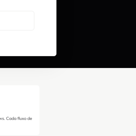
ws. Cada fluxo de