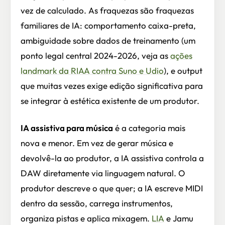
vez de calculado. As fraquezas são fraquezas
familiares de IA: comportamento caixa-preta,
ambiguidade sobre dados de treinamento (um
ponto legal central 2024-2026, veja as
ações
landmark da RIAA contra Suno e Udio
), e output
que muitas vezes exige edição significativa para
se integrar à estética existente de um produtor.
IA assistiva para música
é a categoria mais
nova e menor. Em vez de gerar música e
devolvê-la ao produtor, a IA assistiva controla a
DAW diretamente via linguagem natural. O
produtor descreve o que quer; a IA escreve MIDI
dentro da sessão, carrega instrumentos,
organiza pistas e aplica mixagem.
LIA
e Jamu