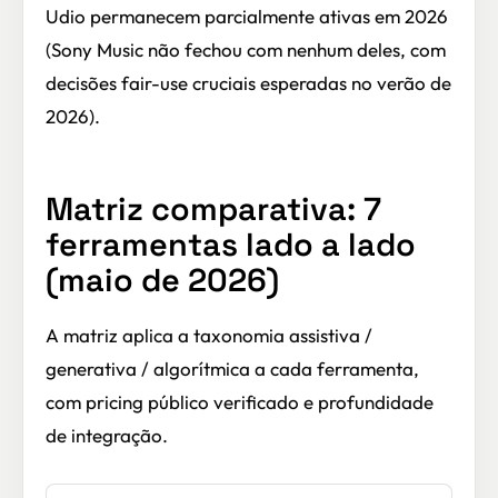
Udio permanecem parcialmente ativas em 2026
(Sony Music não fechou com nenhum deles, com
decisões fair-use cruciais esperadas no verão de
2026).
Matriz comparativa: 7
ferramentas lado a lado
(maio de 2026)
A matriz aplica a taxonomia assistiva /
generativa / algorítmica a cada ferramenta,
com pricing público verificado e profundidade
de integração.