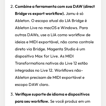
Combine a ferramenta com sua DAW (direct
Bridge vs export workflow).
Jamu é só
Ableton. O escopo atual do LIA Bridge é
Ableton Live no macOS e Windows. Para
outras DAWs, use a LIA como workflow de
ideias e MIDI exportável, não como controle
direto via Bridge. Magenta Studio é um
dispositivo Max for Live. As MIDI
Transformations nativas do Live 12 estão
integradas no Live 12. Workflows não-
Ableton precisam de MIDI exportável e
escopo DAW claro.
Verifique suporte de idioma e dispositivos
para seu workflow.
Se você produz em um