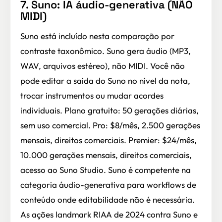
7. Suno: IA áudio-generativa (NÃO
MIDI)
Suno está incluído nesta comparação por
contraste taxonômico. Suno gera áudio (MP3,
WAV, arquivos estéreo), não MIDI. Você não
pode editar a saída do Suno no nível da nota,
trocar instrumentos ou mudar acordes
individuais. Plano gratuito: 50 gerações diárias,
sem uso comercial. Pro: $8/mês, 2.500 gerações
mensais, direitos comerciais. Premier: $24/mês,
10.000 gerações mensais, direitos comerciais,
acesso ao Suno Studio. Suno é competente na
categoria áudio-generativa para workflows de
conteúdo onde editabilidade não é necessária.
As ações landmark RIAA de 2024 contra Suno e