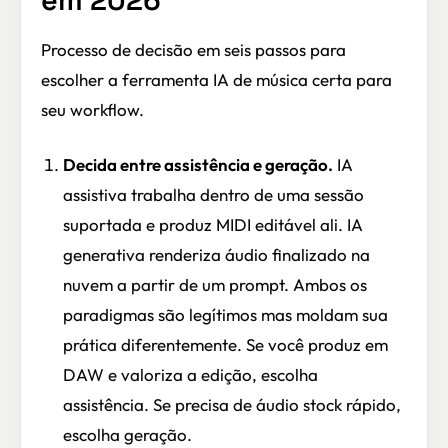
Processo de decisão em seis passos para
escolher a ferramenta IA de música certa para
seu workflow.
Decida entre assistência e geração.
IA
assistiva trabalha dentro de uma sessão
suportada e produz MIDI editável ali. IA
generativa renderiza áudio finalizado na
nuvem a partir de um prompt. Ambos os
paradigmas são legítimos mas moldam sua
prática diferentemente. Se você produz em
DAW e valoriza a edição, escolha
assistência. Se precisa de áudio stock rápido,
escolha geração.