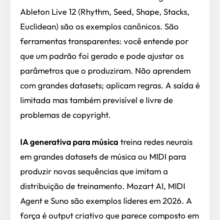
Ableton Live 12 (Rhythm, Seed, Shape, Stacks,
Euclidean) são os exemplos canônicos. São
ferramentas transparentes: você entende por
que um padrão foi gerado e pode ajustar os
parâmetros que o produziram. Não aprendem
com grandes datasets; aplicam regras. A saída é
limitada mas também previsível e livre de
problemas de copyright.
IA generativa para música
treina redes neurais
em grandes datasets de música ou MIDI para
produzir novas sequências que imitam a
distribuição de treinamento. Mozart AI, MIDI
Agent e Suno são exemplos líderes em 2026. A
força é output criativo que parece composto em