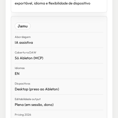
exportável, idioma e flexibilidade de dispositivo
Jamu
IA assistiva
Só Ableton (MCP)
EN
Desktop (preso ao Ableton)
Plena (em sessão, dono)