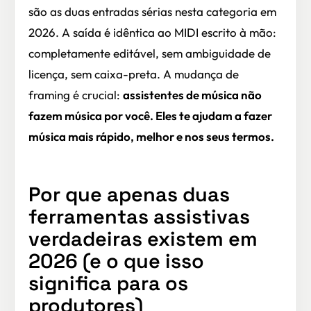
são as duas entradas sérias nesta categoria em
2026. A saída é idêntica ao MIDI escrito à mão:
completamente editável, sem ambiguidade de
licença, sem caixa-preta. A mudança de
framing é crucial:
assistentes de música não
fazem música por você. Eles te ajudam a fazer
música mais rápido, melhor e nos seus termos.
Por que apenas duas
ferramentas assistivas
verdadeiras existem em
2026 (e o que isso
significa para os
produtores)