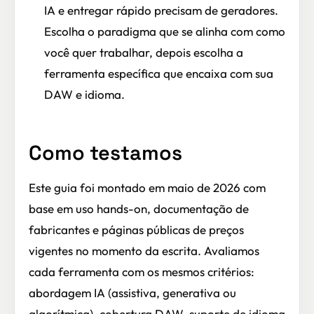
IA e entregar rápido precisam de geradores.
Escolha o paradigma que se alinha com como
você quer trabalhar, depois escolha a
ferramenta específica que encaixa com sua
DAW e idioma.
Como testamos
Este guia foi montado em maio de 2026 com
base em uso hands-on, documentação de
fabricantes e páginas públicas de preços
vigentes no momento da escrita. Avaliamos
cada ferramenta com os mesmos critérios:
abordagem IA (assistiva, generativa ou
algorítmica), cobertura DAW, suporte de idioma