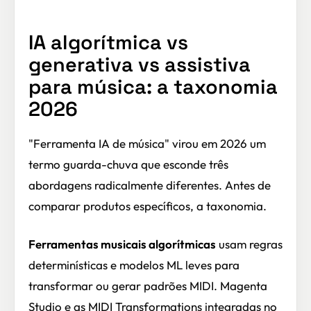
IA algorítmica vs
generativa vs assistiva
para música: a taxonomia
2026
"Ferramenta IA de música" virou em 2026 um
termo guarda-chuva que esconde três
abordagens radicalmente diferentes. Antes de
comparar produtos específicos, a taxonomia.
Ferramentas musicais algorítmicas
usam regras
determinísticas e modelos ML leves para
transformar ou gerar padrões MIDI. Magenta
Studio e as MIDI Transformations integradas no