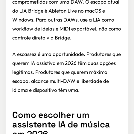
comprometidos com uma DAW. O escopo atual
do LIA Bridge é Ableton Live no macOS e
Windows. Para outras DAWs, use a LIA como
workflow de ideias e MIDI exportável, não como
controle direto via Bridge.
A escassez é uma oportunidade. Produtores que
querem IA assistiva em 2026 têm duas opções
legítimas. Produtores que querem máximo
escopo, alcance multi-DAW e liberdade de
idioma e dispositivo têm uma.
Como escolher um
assistente IA de música
em 2026