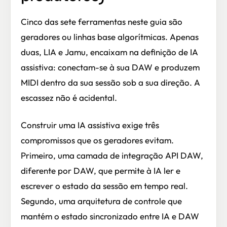
Cinco das sete ferramentas neste guia são
geradores ou linhas base algorítmicas. Apenas
duas, LIA e Jamu, encaixam na definição de IA
assistiva: conectam-se à sua DAW e produzem
MIDI dentro da sua sessão sob a sua direção. A
escassez não é acidental.
Construir uma IA assistiva exige três
compromissos que os geradores evitam.
Primeiro, uma camada de integração API DAW,
diferente por DAW, que permite à IA ler e
escrever o estado da sessão em tempo real.
Segundo, uma arquitetura de controle que
mantém o estado sincronizado entre IA e DAW