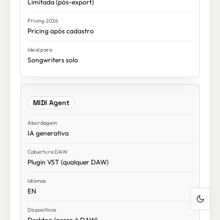
Limitada (pós-export)
Pricing após cadastro
Songwriters solo
MIDI Agent
IA generativa
Plugin VST (qualquer DAW)
EN