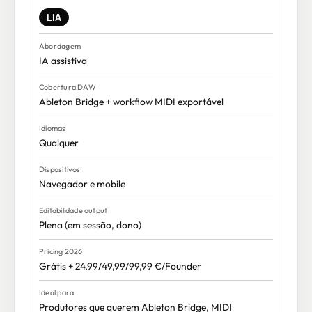
LIA
IA assistiva
Ableton Bridge + workflow MIDI exportável
Qualquer
Navegador e mobile
Plena (em sessão, dono)
Grátis + 24,99/49,99/99,99 €/Founder
Produtores que querem Ableton Bridge, MIDI