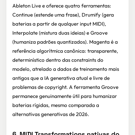
Ableton Live e oferece quatro ferramentas:
Continue (estende uma frase), Drumify (gera
baterias a partir de qualquer input MIDI),
Interpolate (mistura duas ideias) e Groove
(humaniza padrões quantizados). Magenta é a
referência algorítmica canônica: transparente,
determinístico dentro das constraints do
modelo, atrelado a dados de treinamento mais
antigos que a IA generativa atual e livre de
problemas de copyright. A ferramenta Groove
permanece genuinamente útil para humanizar
baterias rígidas, mesmo comparada a
alternativas generativas de 2026.
6. MIDI Transformations nativas do