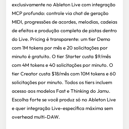
exclusivamente no Ableton Live com integração
MCP profunda: controle via chat de geração
MIDI, progressões de acordes, melodias, cadeias
de efeitos e produção completa de pistas dentro
do Live. Pricing é transparente: um tier Demo
com 1M tokens por mês e 20 solicitações por
minuto é gratuito. O tier Starter custa $9/mês
com 4M tokens e 40 solicitações por minuto. O
tier Creator custa $18/mês com 10M tokens e 60
solicitações por minuto. Todos os tiers incluem
acesso aos modelos Fast e Thinking do Jamu.
Escolha forte se você produz só no Ableton Live
e quer integração Live-específica máxima sem
overhead multi-DAW.