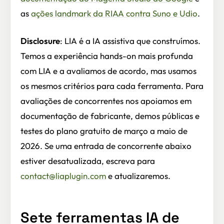
as
ações landmark da RIAA contra Suno e Udio
.
Disclosure
: LIA é a IA assistiva que construímos.
Temos a experiência hands-on mais profunda
com LIA e a avaliamos de acordo, mas usamos
os mesmos critérios para cada ferramenta. Para
avaliações de concorrentes nos apoiamos em
documentação de fabricante, demos públicas e
testes do plano gratuito de março a maio de
2026. Se uma entrada de concorrente abaixo
estiver desatualizada, escreva para
contact@liaplugin.com
e atualizaremos.
Sete ferramentas IA de