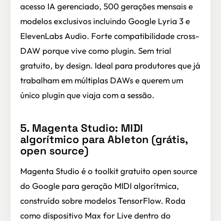
acesso IA gerenciado, 500 gerações mensais e
modelos exclusivos incluindo Google Lyria 3 e
ElevenLabs Audio. Forte compatibilidade cross-
DAW porque vive como plugin. Sem trial
gratuito, by design. Ideal para produtores que já
trabalham em múltiplas DAWs e querem um
único plugin que viaja com a sessão.
5. Magenta Studio: MIDI
algorítmico para Ableton (grátis,
open source)
Magenta Studio é o toolkit gratuito open source
do Google para geração MIDI algorítmica,
construído sobre modelos TensorFlow. Roda
como dispositivo Max for Live dentro do