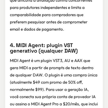
que dificulta a avaliação contra concorrentes
para produtores independentes e limita a
comparabilidade para compradores que
preferem pesquisar antes de comprometer
email e dados de pagamento.
4. MIDI Agent: plugin VST
generativo (qualquer DAW)
MIDI Agent é um plugin VST3, AU e AAX que
gera MIDI a partir de prompts de texto dentro
de qualquer DAW. O plugin é uma compra única
(atualmente $49 com promo de 50% off,
normalmente $99). Para usar a geração IA,
você conecta sua própria conta de provedor IA
ou assina o MIDI Agent Pro a $20/mês, que inclui