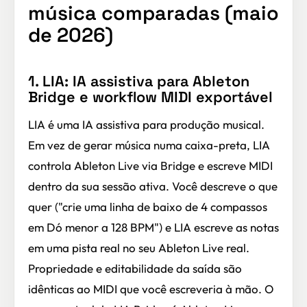
música comparadas (maio
de 2026)
1. LIA: IA assistiva para Ableton
Bridge e workflow MIDI exportável
LIA é uma IA assistiva para produção musical.
Em vez de gerar música numa caixa-preta, LIA
controla Ableton Live via Bridge e escreve MIDI
dentro da sua sessão ativa. Você descreve o que
quer ("crie uma linha de baixo de 4 compassos
em Dó menor a 128 BPM") e LIA escreve as notas
em uma pista real no seu Ableton Live real.
Propriedade e editabilidade da saída são
idênticas ao MIDI que você escreveria à mão. O