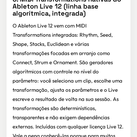
Ableton Live 12 (linha base
algorítmica, integrada)
O Ableton Live 12 vem com MIDI
Transformations integradas: Rhythm, Seed,
Shape, Stacks, Euclidean e várias
transformações focadas em arranjo como
Connect, Strum e Ornament. São geradores
algorítmicos com controle no nível do
parâmetro: você seleciona um clip, escolhe uma
transformação, ajusta os parâmetros e o Live
escreve o resultado de volta na sua sessão. As
transformações são determinísticas,
transparentes e não exigem dependências
externas. Incluídas com qualquer licença Live 12.
Vale a pena conhecê-las porque para muitos