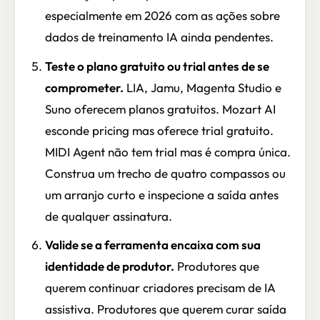
especialmente em 2026 com as ações sobre
dados de treinamento IA ainda pendentes.
Teste o plano gratuito ou trial antes de se
comprometer.
LIA, Jamu, Magenta Studio e
Suno oferecem planos gratuitos. Mozart AI
esconde pricing mas oferece trial gratuito.
MIDI Agent não tem trial mas é compra única.
Construa um trecho de quatro compassos ou
um arranjo curto e inspecione a saída antes
de qualquer assinatura.
Valide se a ferramenta encaixa com sua
identidade de produtor.
Produtores que
querem continuar criadores precisam de IA
assistiva. Produtores que querem curar saída