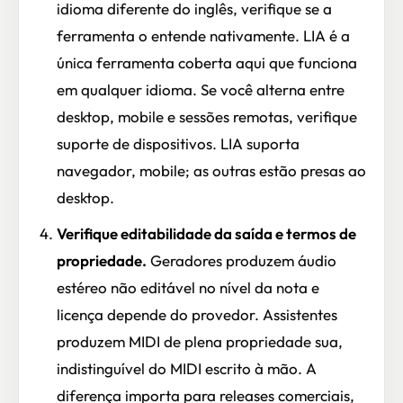
idioma diferente do inglês, verifique se a
ferramenta o entende nativamente. LIA é a
única ferramenta coberta aqui que funciona
em qualquer idioma. Se você alterna entre
desktop, mobile e sessões remotas, verifique
suporte de dispositivos. LIA suporta
navegador, mobile; as outras estão presas ao
desktop.
Verifique editabilidade da saída e termos de
propriedade.
Geradores produzem áudio
estéreo não editável no nível da nota e
licença depende do provedor. Assistentes
produzem MIDI de plena propriedade sua,
indistinguível do MIDI escrito à mão. A
diferença importa para releases comerciais,