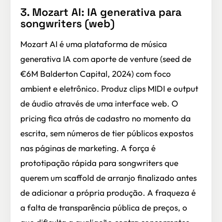
3. Mozart AI: IA generativa para
songwriters (web)
Mozart AI é uma plataforma de música
generativa IA com aporte de venture (seed de
€6M Balderton Capital, 2024) com foco
ambient e eletrônico. Produz clips MIDI e output
de áudio através de uma interface web. O
pricing fica atrás de cadastro no momento da
escrita, sem números de tier públicos expostos
nas páginas de marketing. A força é
prototipação rápida para songwriters que
querem um scaffold de arranjo finalizado antes
de adicionar a própria produção. A fraqueza é
a falta de transparência pública de preços, o