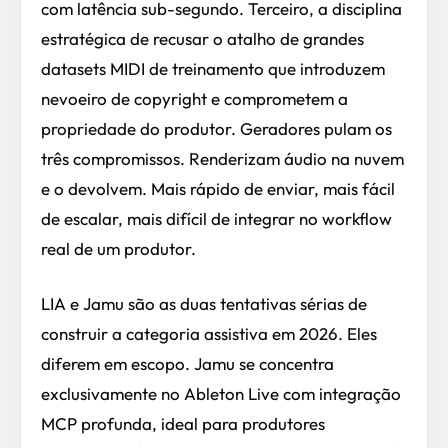
com latência sub-segundo. Terceiro, a disciplina
estratégica de recusar o atalho de grandes
datasets MIDI de treinamento que introduzem
nevoeiro de copyright e comprometem a
propriedade do produtor. Geradores pulam os
três compromissos. Renderizam áudio na nuvem
e o devolvem. Mais rápido de enviar, mais fácil
de escalar, mais difícil de integrar no workflow
real de um produtor.
LIA e Jamu são as duas tentativas sérias de
construir a categoria assistiva em 2026. Eles
diferem em escopo. Jamu se concentra
exclusivamente no Ableton Live com integração
MCP profunda, ideal para produtores