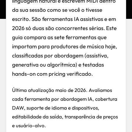
linguagem natural e escrevem MIDI dentro
da sua sessão como se você o tivesse
escrito. São ferramentas IA assistivas e em
2026 só duas são concorrentes sérias. Este
guia compara as sete ferramentas que
importam para produtores de música hoje,
classificadas por abordagem (assistiva,
generativa ou algorítmica) e testadas
hands-on com pricing verificado.
Última atualização maio de 2026. Avaliamos
cada ferramenta por abordagem IA, cobertura
DAW, suporte de idioma e dispositivos,
editabilidade da saída, transparência de preços
e usuário-alvo.