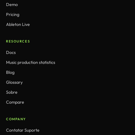
Demo
Pricing
Ableton Live
RESOURCES
Docs
Music production statistics
Blog
Glossary
Sobre
Compare
COMPANY
Contatar Suporte