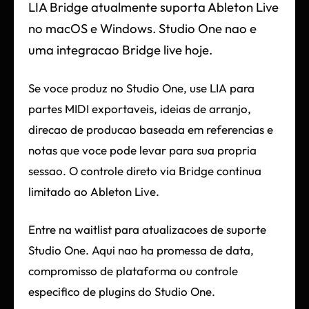
LIA Bridge atualmente suporta Ableton Live
no macOS e Windows. Studio One nao e
uma integracao Bridge live hoje.
Se voce produz no Studio One, use LIA para
partes MIDI exportaveis, ideias de arranjo,
direcao de producao baseada em referencias e
notas que voce pode levar para sua propria
sessao. O controle direto via Bridge continua
limitado ao Ableton Live.
Entre na waitlist para atualizacoes de suporte
Studio One. Aqui nao ha promessa de data,
compromisso de plataforma ou controle
especifico de plugins do Studio One.