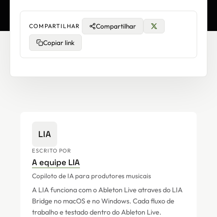
Compartilhar
COMPARTILHAR
Copiar link
LIA
ESCRITO POR
A equipe LIA
Copiloto de IA para produtores musicais
A LIA funciona com o Ableton Live atraves do LIA
Bridge no macOS e no Windows. Cada fluxo de
trabalho e testado dentro do Ableton Live.