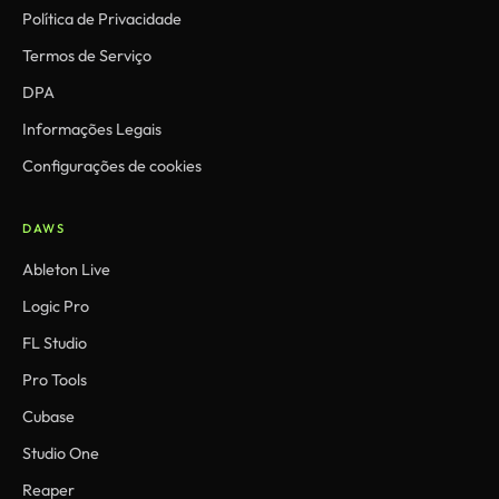
Política de Privacidade
Termos de Serviço
DPA
Informações Legais
Configurações de cookies
DAWS
Ableton Live
Logic Pro
FL Studio
Pro Tools
Cubase
Studio One
Reaper