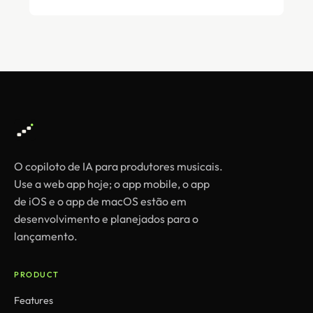
O copiloto de IA para produtores musicais.
Use a web app hoje; o app mobile, o app
de iOS e o app de macOS estão em
desenvolvimento e planejados para o
lançamento.
PRODUCT
Features