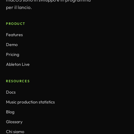
per il lancio.
PRODUCT
Features
Demo
Pricing
Ableton Live
RESOURCES
Docs
Music production statistics
Blog
Glossary
Chi siamo