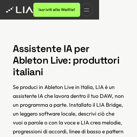
Iscriviti alla Waitlist
Assistente IA per
Ableton Live: produttori
italiani
Se produci in Ableton Live in Italia, LIA è un
assistente IA che lavora dentro il tuo DAW, non
un programma a parte. Installato il LIA Bridge,
un leggero software locale, descrivi ciò che
vuoi a parole o con la voce e LIA crea melodie,
progressioni di accordi, linee di basso e pattern