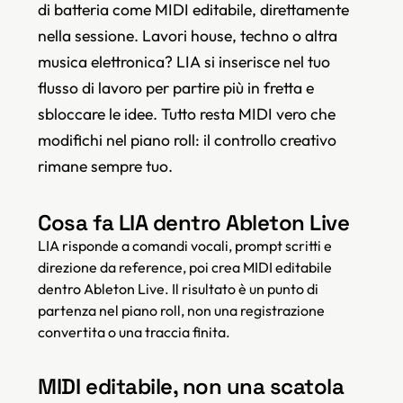
di batteria come MIDI editabile, direttamente
nella sessione. Lavori house, techno o altra
musica elettronica? LIA si inserisce nel tuo
flusso di lavoro per partire più in fretta e
sbloccare le idee. Tutto resta MIDI vero che
modifichi nel piano roll: il controllo creativo
rimane sempre tuo.
Cosa fa LIA dentro Ableton Live
LIA risponde a comandi vocali, prompt scritti e
direzione da reference, poi crea MIDI editabile
dentro Ableton Live. Il risultato è un punto di
partenza nel piano roll, non una registrazione
convertita o una traccia finita.
MIDI editabile, non una scatola