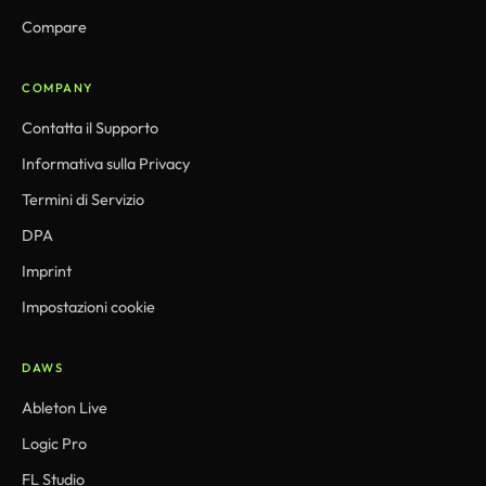
Compare
COMPANY
Contatta il Supporto
Informativa sulla Privacy
Termini di Servizio
DPA
Imprint
Impostazioni cookie
DAWS
Ableton Live
Logic Pro
FL Studio