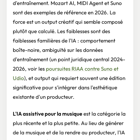
d'entraînement. Mozart AI, MIDI Agent et Suno
sont des exemples de référence en 2026. La
force est un output créatif qui semble composé
plutôt que calculé. Les faiblesses sont des
faiblesses familières de l'IA : comportement
boîte-noire, ambiguïté sur les données
d'entraînement (un point juridique central 2024-
2026, voir les
poursuites RIAA contre Suno et
Udio
), et output qui requiert souvent une édition
significative pour s'intégrer dans l'esthétique
existante d'un producteur.
L'IA assistive pour la musique
est la catégorie la
plus récente et la plus petite. Au lieu de générer
de la musique et de la rendre au producteur, l'IA