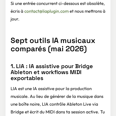
Si une entrée concurrent ci-dessous est obsolète,
écris à
contact@liaplugin.com
et nous mettrons à
jour.
Sept outils IA musicaux
comparés (mai 2026)
1. LIA : IA assistive pour Bridge
Ableton et workflows MIDI
exportables
LIA est une IA assistive pour la production
musicale. Au lieu de générer de la musique dans
une boîte noire, LIA contrôle Ableton Live via
Bridge et écrit du MIDI dans ta session active. Tu