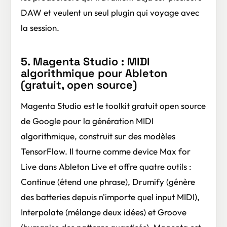
DAW et veulent un seul plugin qui voyage avec
la session.
5. Magenta Studio : MIDI
algorithmique pour Ableton
(gratuit, open source)
Magenta Studio est le toolkit gratuit open source
de Google pour la génération MIDI
algorithmique, construit sur des modèles
TensorFlow. Il tourne comme device Max for
Live dans Ableton Live et offre quatre outils :
Continue (étend une phrase), Drumify (génère
des batteries depuis n'importe quel input MIDI),
Interpolate (mélange deux idées) et Groove