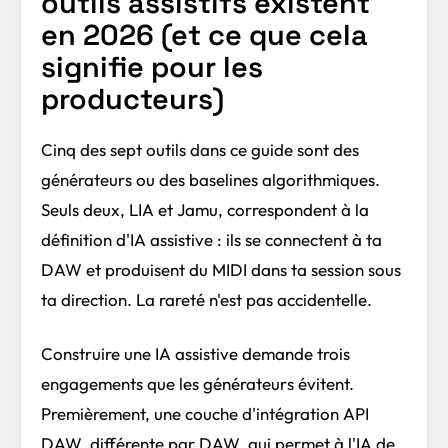
outils assistifs existent
en 2026 (et ce que cela
signifie pour les
producteurs)
Cinq des sept outils dans ce guide sont des
générateurs ou des baselines algorithmiques.
Seuls deux, LIA et Jamu, correspondent à la
définition d'IA assistive : ils se connectent à ta
DAW et produisent du MIDI dans ta session sous
ta direction. La rareté n'est pas accidentelle.
Construire une IA assistive demande trois
engagements que les générateurs évitent.
Premièrement, une couche d'intégration API
DAW, différente par DAW, qui permet à l'IA de