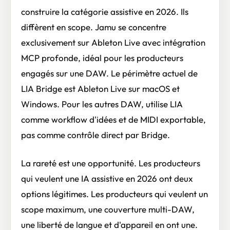
construire la catégorie assistive en 2026. Ils
diffèrent en scope. Jamu se concentre
exclusivement sur Ableton Live avec intégration
MCP profonde, idéal pour les producteurs
engagés sur une DAW. Le périmètre actuel de
LIA Bridge est Ableton Live sur macOS et
Windows. Pour les autres DAW, utilise LIA
comme workflow d'idées et de MIDI exportable,
pas comme contrôle direct par Bridge.
La rareté est une opportunité. Les producteurs
qui veulent une IA assistive en 2026 ont deux
options légitimes. Les producteurs qui veulent un
scope maximum, une couverture multi-DAW,
une liberté de langue et d'appareil en ont une.