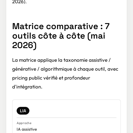
2026).
Matrice comparative : 7
outils côte à côte (mai
2026)
La matrice applique la taxonomie assistive /
générative / algorithmique à chaque outil, avec
pricing public vérifié et profondeur
d'intégration.
LIA
IA assistive