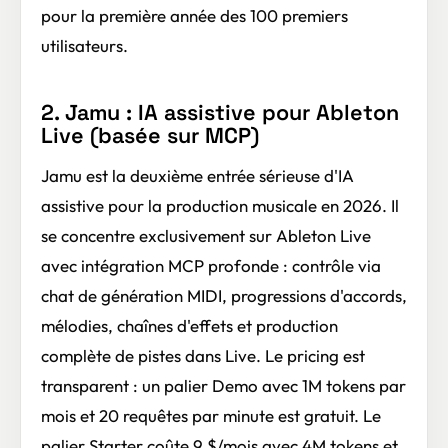
pour la première année des 100 premiers
utilisateurs.
2. Jamu : IA assistive pour Ableton
Live (basée sur MCP)
Jamu est la deuxième entrée sérieuse d'IA
assistive pour la production musicale en 2026. Il
se concentre exclusivement sur Ableton Live
avec intégration MCP profonde : contrôle via
chat de génération MIDI, progressions d'accords,
mélodies, chaînes d'effets et production
complète de pistes dans Live. Le pricing est
transparent : un palier Demo avec 1M tokens par
mois et 20 requêtes par minute est gratuit. Le
palier Starter coûte 9 $/mois avec 4M tokens et