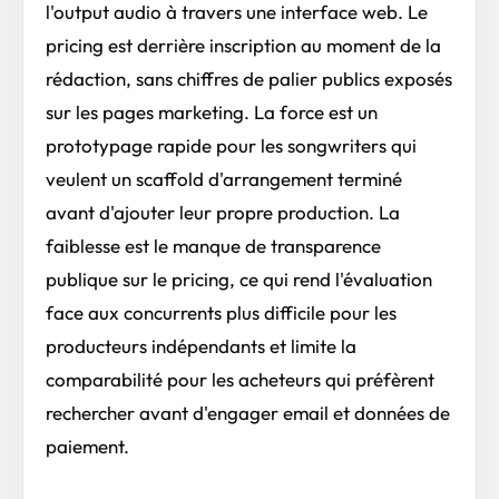
l'output audio à travers une interface web. Le
pricing est derrière inscription au moment de la
rédaction, sans chiffres de palier publics exposés
sur les pages marketing. La force est un
prototypage rapide pour les songwriters qui
veulent un scaffold d'arrangement terminé
avant d'ajouter leur propre production. La
faiblesse est le manque de transparence
publique sur le pricing, ce qui rend l'évaluation
face aux concurrents plus difficile pour les
producteurs indépendants et limite la
comparabilité pour les acheteurs qui préfèrent
rechercher avant d'engager email et données de
paiement.