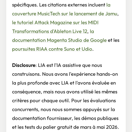
spécifiques. Les citations externes incluent
la
couverture MusicTech sur le lancement de Jamu
,
le tutoriel Attack Magazine sur les MIDI
Transformations d'Ableton Live 12
,
la
documentation Magenta Studio de Google
et les
poursuites RIAA contre Suno et Udio
.
Disclosure
: LIA est l'IA assistive que nous
construisons. Nous avons l'expérience hands-on
la plus profonde avec LIA et l'avons évaluée en
conséquence, mais nous avons utilisé les mêmes
critères pour chaque outil. Pour les évaluations
concurrents, nous nous sommes appuyés sur la
documentation fournisseur, les démos publiques
et les tests du palier gratuit de mars à mai 2026.