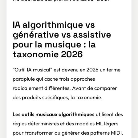
IA algorithmique vs
générative vs assistive
pour la musique : la
taxonomie 2026
"Outil IA musical" est devenu en 2026 un terme
parapluie qui cache trois approches
radicalement différentes. Avant de comparer
des produits spécifiques, la taxonomie.
Les outils musicaux algorithmiques
utilisent des
règles déterministes et des modèles ML légers
pour transformer ou générer des patterns MIDI.