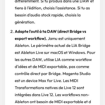
différemment. Si tu produis dans une DAW et
tiens à l'édition, choisis l'assistance. Si tu as
besoin d'audio stock rapide, choisis la
génération.
Adapte l'outil à ta DAW (direct Bridge vs
export workflow).
Jamu est uniquement
Ableton. Le périmètre actuel de LIA Bridge
est Ableton Live sur macOS et Windows. Pour
les autres DAW, utilise LIA comme workflow
d'idées et de MIDI exportable, pas comme
contrôle direct par Bridge. Magenta Studio
est un device Max for Live. Les MIDI
Transformations natives de Live 12 sont
intégrées dans Live 12. Les workflows non-
Ableton ont besoin de MIDI exportable et d