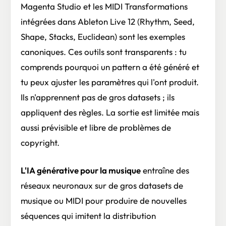
Magenta Studio et les MIDI Transformations
intégrées dans Ableton Live 12 (Rhythm, Seed,
Shape, Stacks, Euclidean) sont les exemples
canoniques. Ces outils sont transparents : tu
comprends pourquoi un pattern a été généré et
tu peux ajuster les paramètres qui l'ont produit.
Ils n'apprennent pas de gros datasets ; ils
appliquent des règles. La sortie est limitée mais
aussi prévisible et libre de problèmes de
copyright.
L'IA générative pour la musique
entraîne des
réseaux neuronaux sur de gros datasets de
musique ou MIDI pour produire de nouvelles
séquences qui imitent la distribution