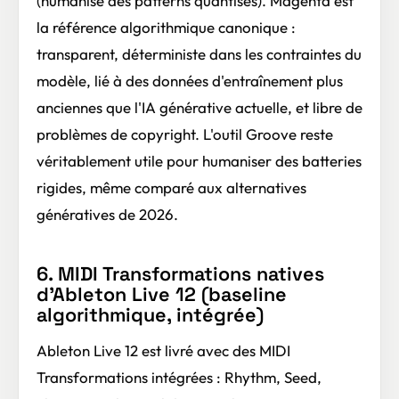
(humanise des patterns quantisés). Magenta est
la référence algorithmique canonique :
transparent, déterministe dans les contraintes du
modèle, lié à des données d'entraînement plus
anciennes que l'IA générative actuelle, et libre de
problèmes de copyright. L'outil Groove reste
véritablement utile pour humaniser des batteries
rigides, même comparé aux alternatives
génératives de 2026.
6. MIDI Transformations natives
d'Ableton Live 12 (baseline
algorithmique, intégrée)
Ableton Live 12 est livré avec des MIDI
Transformations intégrées : Rhythm, Seed,