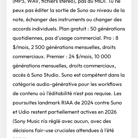
(MP3, WAV, fichiers stéréo), pas du MIDI. Tu ne
peux pas éditer la sortie de Suno au niveau de la
note, échanger des instruments ou changer des
accords individuels. Plan gratuit : 50 générations
quotidiennes, pas d'usage commercial. Pro : 8
$/mois, 2 500 générations mensuelles, droits
commerciaux. Premier : 24 $/mois, 10 000
générations mensuelles, droits commerciaux,
accès à Suno Studio. Suno est compétent dans la
catégorie audio-générative pour les workflows
de contenu où l'éditabilité n'est pas requise. Les
poursuites landmark RIAA de 2024 contre Suno
et Udio restent partiellement actives en 2026
(Sony Music n'a réglé avec aucun, avec des
décisions fair-use cruciales attendues à l'été