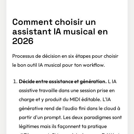
Comment choisir un
assistant IA musical en
2026
Processus de décision en six étapes pour choisir
le bon outil IA musical pour ton workflow.
Décide entre assistance et génération.
L IA
assistive travaille dans une session prise en
charge et y produit du MIDI éditable. L'IA
générative rend de l'audio fini dans le cloud à
partir d'un prompt. Les deux paradigmes sont
légitimes mais ils façonnent ta pratique