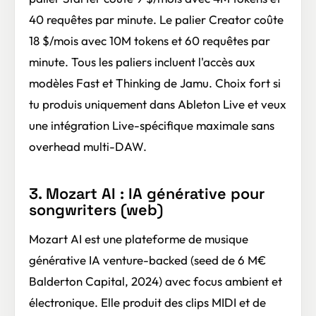
40 requêtes par minute. Le palier Creator coûte
18 $/mois avec 10M tokens et 60 requêtes par
minute. Tous les paliers incluent l'accès aux
modèles Fast et Thinking de Jamu. Choix fort si
tu produis uniquement dans Ableton Live et veux
une intégration Live-spécifique maximale sans
overhead multi-DAW.
3. Mozart AI : IA générative pour
songwriters (web)
Mozart AI est une plateforme de musique
générative IA venture-backed (seed de 6 M€
Balderton Capital, 2024) avec focus ambient et
électronique. Elle produit des clips MIDI et de