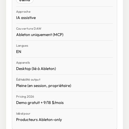
IA assistive
Ableton uniquement (MCP)
EN
Desktop (lié à Ableton)
Pleine (en session, propriétaire)
Demo gratuit + 9/18 $/mois
Producteurs Ableton-only