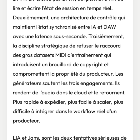
lire et écrire l'état de session en temps réel.
Deuxièmement, une architecture de contrôle qui
maintient l'état synchronisé entre IA et DAW
avec une latence sous-seconde. Troisièmement,
la discipline stratégique de refuser le raccourci
des gros datasets MIDI d'entraînement qui
introduisent un brouillard de copyright et
compromettent la propriété du producteur. Les
générateurs sautent les trois engagements. Ils
rendent de l'audio dans le cloud et le retournent.
Plus rapide à expédier, plus facile à scaler, plus
difficile à intégrer dans le workflow réel d'un
producteur.
LIA et Jamu sont les deux tentatives sérieuses de