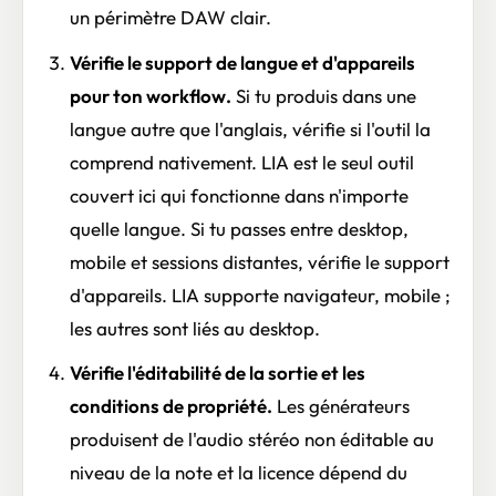
un périmètre DAW clair.
Vérifie le support de langue et d'appareils
pour ton workflow.
Si tu produis dans une
langue autre que l'anglais, vérifie si l'outil la
comprend nativement. LIA est le seul outil
couvert ici qui fonctionne dans n'importe
quelle langue. Si tu passes entre desktop,
mobile et sessions distantes, vérifie le support
d'appareils. LIA supporte navigateur, mobile ;
les autres sont liés au desktop.
Vérifie l'éditabilité de la sortie et les
conditions de propriété.
Les générateurs
produisent de l'audio stéréo non éditable au
niveau de la note et la licence dépend du