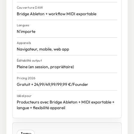
Bridge Ableton + workflow MIDI exportable
N'importe
Navigateur, mobile, web app
Pleine (en session, propriétaire)
Gratuit + 24,99/49,99/99,99 €/Founder
Producteurs avec Bridge Ableton + MIDI exportable +
langue + flexibilité appareil
Jamu