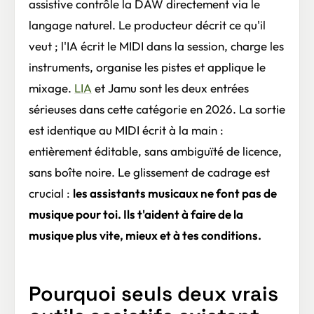
assistive contrôle la DAW directement via le
langage naturel. Le producteur décrit ce qu'il
veut ; l'IA écrit le MIDI dans la session, charge les
instruments, organise les pistes et applique le
mixage.
LIA
et Jamu sont les deux entrées
sérieuses dans cette catégorie en 2026. La sortie
est identique au MIDI écrit à la main :
entièrement éditable, sans ambiguïté de licence,
sans boîte noire. Le glissement de cadrage est
crucial :
les assistants musicaux ne font pas de
musique pour toi. Ils t'aident à faire de la
musique plus vite, mieux et à tes conditions.
Pourquoi seuls deux vrais