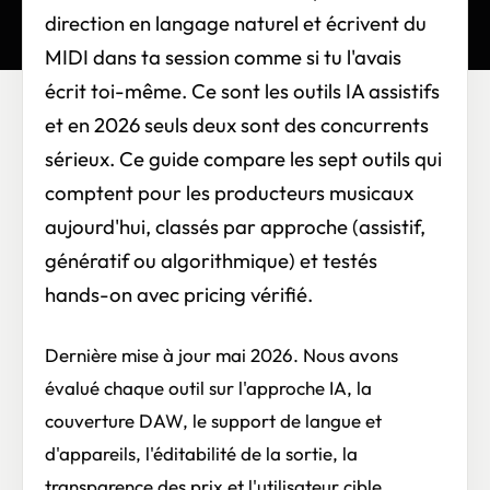
direction en langage naturel et écrivent du
MIDI dans ta session comme si tu l'avais
écrit toi-même. Ce sont les outils IA assistifs
et en 2026 seuls deux sont des concurrents
sérieux. Ce guide compare les sept outils qui
comptent pour les producteurs musicaux
aujourd'hui, classés par approche (assistif,
génératif ou algorithmique) et testés
hands-on avec pricing vérifié.
Dernière mise à jour mai 2026. Nous avons
évalué chaque outil sur l'approche IA, la
couverture DAW, le support de langue et
d'appareils, l'éditabilité de la sortie, la
transparence des prix et l'utilisateur cible.