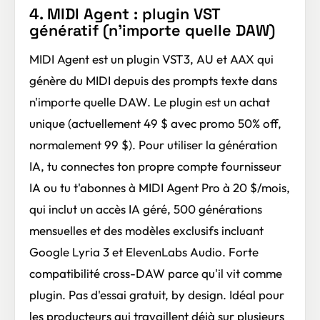
4. MIDI Agent : plugin VST
génératif (n'importe quelle DAW)
MIDI Agent est un plugin VST3, AU et AAX qui
génère du MIDI depuis des prompts texte dans
n'importe quelle DAW. Le plugin est un achat
unique (actuellement 49 $ avec promo 50% off,
normalement 99 $). Pour utiliser la génération
IA, tu connectes ton propre compte fournisseur
IA ou tu t'abonnes à MIDI Agent Pro à 20 $/mois,
qui inclut un accès IA géré, 500 générations
mensuelles et des modèles exclusifs incluant
Google Lyria 3 et ElevenLabs Audio. Forte
compatibilité cross-DAW parce qu'il vit comme
plugin. Pas d'essai gratuit, by design. Idéal pour
les producteurs qui travaillent déjà sur plusieurs