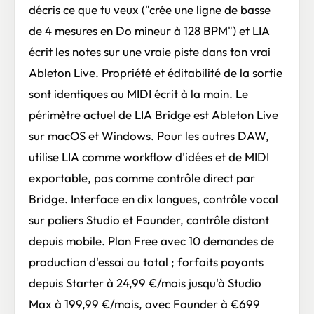
décris ce que tu veux ("crée une ligne de basse
de 4 mesures en Do mineur à 128 BPM") et LIA
écrit les notes sur une vraie piste dans ton vrai
Ableton Live. Propriété et éditabilité de la sortie
sont identiques au MIDI écrit à la main. Le
périmètre actuel de LIA Bridge est Ableton Live
sur macOS et Windows. Pour les autres DAW,
utilise LIA comme workflow d'idées et de MIDI
exportable, pas comme contrôle direct par
Bridge. Interface en dix langues, contrôle vocal
sur paliers Studio et Founder, contrôle distant
depuis mobile. Plan Free avec 10 demandes de
production d'essai au total ; forfaits payants
depuis Starter à 24,99 €/mois jusqu'à Studio
Max à 199,99 €/mois, avec Founder à €699