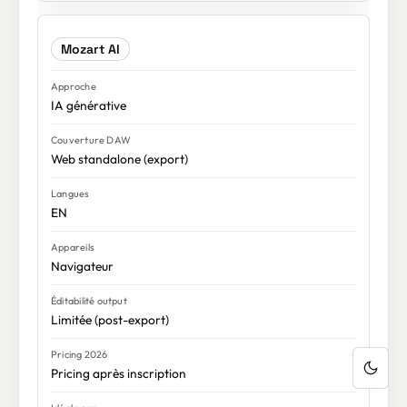
Mozart AI
IA générative
Web standalone (export)
EN
Navigateur
Limitée (post-export)
Pricing après inscription