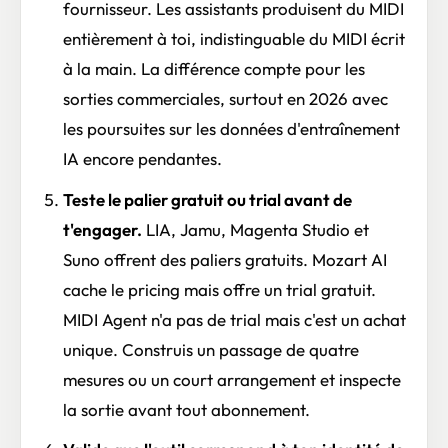
fournisseur. Les assistants produisent du MIDI
entièrement à toi, indistinguable du MIDI écrit
à la main. La différence compte pour les
sorties commerciales, surtout en 2026 avec
les poursuites sur les données d'entraînement
IA encore pendantes.
Teste le palier gratuit ou trial avant de
t'engager.
LIA, Jamu, Magenta Studio et
Suno offrent des paliers gratuits. Mozart AI
cache le pricing mais offre un trial gratuit.
MIDI Agent n'a pas de trial mais c'est un achat
unique. Construis un passage de quatre
mesures ou un court arrangement et inspecte
la sortie avant tout abonnement.