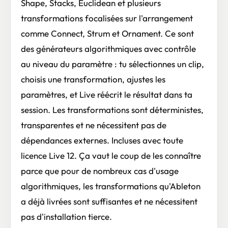
Shape, Stacks, Euclidean et plusieurs
transformations focalisées sur l'arrangement
comme Connect, Strum et Ornament. Ce sont
des générateurs algorithmiques avec contrôle
au niveau du paramètre : tu sélectionnes un clip,
choisis une transformation, ajustes les
paramètres, et Live réécrit le résultat dans ta
session. Les transformations sont déterministes,
transparentes et ne nécessitent pas de
dépendances externes. Incluses avec toute
licence Live 12. Ça vaut le coup de les connaître
parce que pour de nombreux cas d'usage
algorithmiques, les transformations qu'Ableton
a déjà livrées sont suffisantes et ne nécessitent
pas d'installation tierce.