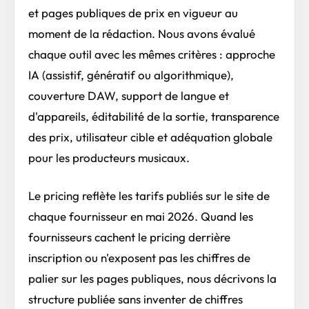
et pages publiques de prix en vigueur au
moment de la rédaction. Nous avons évalué
chaque outil avec les mêmes critères : approche
IA (assistif, génératif ou algorithmique),
couverture DAW, support de langue et
d'appareils, éditabilité de la sortie, transparence
des prix, utilisateur cible et adéquation globale
pour les producteurs musicaux.
Le pricing reflète les tarifs publiés sur le site de
chaque fournisseur en mai 2026. Quand les
fournisseurs cachent le pricing derrière
inscription ou n'exposent pas les chiffres de
palier sur les pages publiques, nous décrivons la
structure publiée sans inventer de chiffres