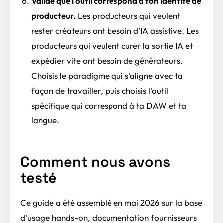
Valide que l'outil correspond à ton identité de
producteur.
Les producteurs qui veulent
rester créateurs ont besoin d'IA assistive. Les
producteurs qui veulent curer la sortie IA et
expédier vite ont besoin de générateurs.
Choisis le paradigme qui s'aligne avec ta
façon de travailler, puis choisis l'outil
spécifique qui correspond à ta DAW et ta
langue.
Comment nous avons
testé
Ce guide a été assemblé en mai 2026 sur la base
d'usage hands-on, documentation fournisseurs