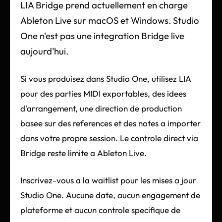
LIA Bridge prend actuellement en charge
Ableton Live sur macOS et Windows. Studio
One n'est pas une integration Bridge live
aujourd'hui.
Si vous produisez dans Studio One, utilisez LIA
pour des parties MIDI exportables, des idees
d'arrangement, une direction de production
basee sur des references et des notes a importer
dans votre propre session. Le controle direct via
Bridge reste limite a Ableton Live.
Inscrivez-vous a la waitlist pour les mises a jour
Studio One. Aucune date, aucun engagement de
plateforme et aucun controle specifique de