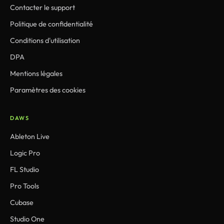
Contacter le support
Politique de confidentialité
Conditions d'utilisation
DPA
Mentions légales
Paramètres des cookies
DAWS
Ableton Live
Logic Pro
FL Studio
Pro Tools
Cubase
Studio One