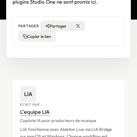
plugins Studio One ne sont promis ici.
Partager
PARTAGER
Copier le lien
LIA
ECRIT PAR
L'equipe LIA
Copilote IA pour producteurs de musique
LIA fonctionne avec Ableton Live via LIA Bridge
sur macOS et Windows. Chaque workflow est