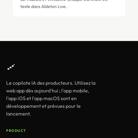
teste dans Ableton Live.
Le copilote IA des producteurs. Utilisez la
web app dès aujourd'hui ; l'app mobile,
l'app iOS et l'app macOS sont en
développement et prévues pour le
lancement.
PRODUCT