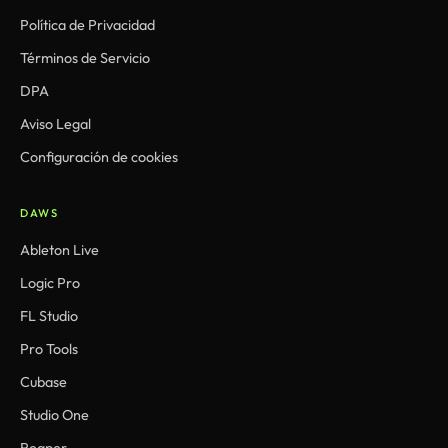
Política de Privacidad
Términos de Servicio
DPA
Aviso Legal
Configuración de cookies
DAWS
Ableton Live
Logic Pro
FL Studio
Pro Tools
Cubase
Studio One