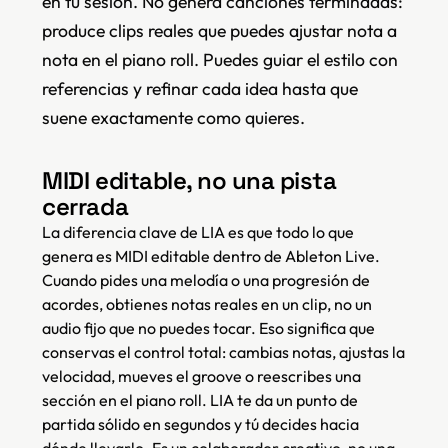
en tu sesión. No genera canciones terminadas:
produce clips reales que puedes ajustar nota a
nota en el piano roll. Puedes guiar el estilo con
referencias y refinar cada idea hasta que
suene exactamente como quieres.
MIDI editable, no una pista
cerrada
La diferencia clave de LIA es que todo lo que
genera es MIDI editable dentro de Ableton Live.
Cuando pides una melodía o una progresión de
acordes, obtienes notas reales en un clip, no un
audio fijo que no puedes tocar. Eso significa que
conservas el control total: cambias notas, ajustas la
velocidad, mueves el groove o reescribes una
sección en el piano roll. LIA te da un punto de
partida sólido en segundos y tú decides hacia