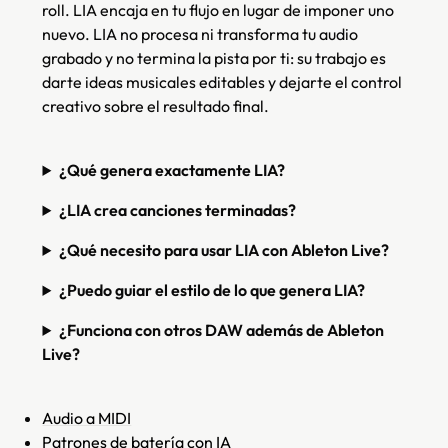
roll. LIA encaja en tu flujo en lugar de imponer uno
nuevo. LIA no procesa ni transforma tu audio
grabado y no termina la pista por ti: su trabajo es
darte ideas musicales editables y dejarte el control
creativo sobre el resultado final.
¿Qué genera exactamente LIA?
¿LIA crea canciones terminadas?
¿Qué necesito para usar LIA con Ableton Live?
¿Puedo guiar el estilo de lo que genera LIA?
¿Funciona con otros DAW además de Ableton
Live?
Audio a MIDI
Patrones de batería con IA