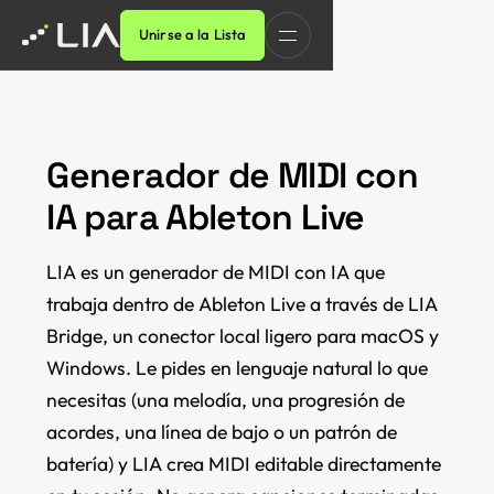
Unirse a la Lista
Generador de MIDI con
IA para Ableton Live
LIA es un generador de MIDI con IA que
trabaja dentro de Ableton Live a través de LIA
Bridge, un conector local ligero para macOS y
Windows. Le pides en lenguaje natural lo que
necesitas (una melodía, una progresión de
acordes, una línea de bajo o un patrón de
batería) y LIA crea MIDI editable directamente