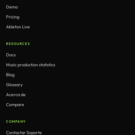
Demo
Pricing
Ableton Live
RESOURCES
Docs
Music production statistics
Blog
Glossary
Acerca de
Compare
COMPANY
Contactar Soporte