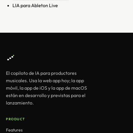
LIA para Ableton Live
El copiloto de IA para productores
musicales. Usa la web app hoy; la app
móvil, la app de iOS y la app de macOS
están en desarrollo y previstas para el
lanzamiento.
PRODUCT
Features