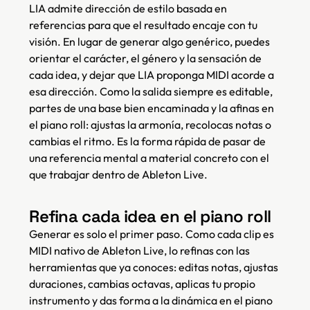
LIA admite dirección de estilo basada en
referencias para que el resultado encaje con tu
visión. En lugar de generar algo genérico, puedes
orientar el carácter, el género y la sensación de
cada idea, y dejar que LIA proponga MIDI acorde a
esa dirección. Como la salida siempre es editable,
partes de una base bien encaminada y la afinas en
el piano roll: ajustas la armonía, recolocas notas o
cambias el ritmo. Es la forma rápida de pasar de
una referencia mental a material concreto con el
que trabajar dentro de Ableton Live.
Refina cada idea en el piano roll
Generar es solo el primer paso. Como cada clip es
MIDI nativo de Ableton Live, lo refinas con las
herramientas que ya conoces: editas notas, ajustas
duraciones, cambias octavas, aplicas tu propio
instrumento y das forma a la dinámica en el piano