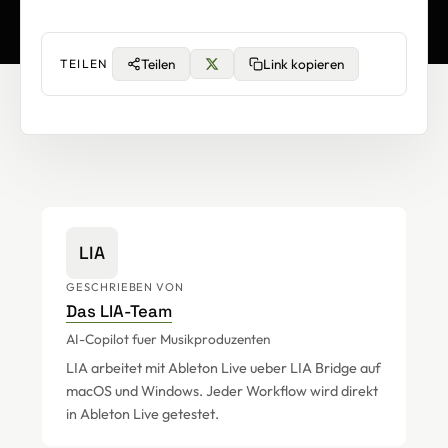
Teilen
Link kopieren
TEILEN
LIA
GESCHRIEBEN VON
Das LIA-Team
AI-Copilot fuer Musikproduzenten
LIA arbeitet mit Ableton Live ueber LIA Bridge auf
macOS und Windows. Jeder Workflow wird direkt
in Ableton Live getestet.