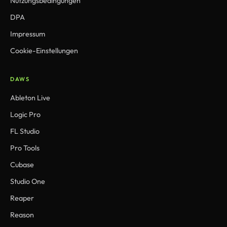
Nutzungsbedingungen
DPA
Impressum
Cookie-Einstellungen
DAWS
Ableton Live
Logic Pro
FL Studio
Pro Tools
Cubase
Studio One
Reaper
Reason