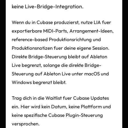
keine Live-Bridge-Integration.
Wenn du in Cubase produzierst, nutze LIA fuer
exportierbare MIDI-Parts, Arrangement-Ideen,
reference-based Produktionsrichtung und
Produktionsnotizen fuer deine eigene Session.
Direkte Bridge-Steuerung bleibt auf Ableton
Live begrenzt, solange die direkte Bridge-
Steuerung auf Ableton Live unter macOS und
Windows begrenzt bleibt.
Trag dich in die Waitlist fuer Cubase Updates
ein. Hier wird kein Datum, keine Plattform und
keine spezifische Cubase Plugin-Steuerung
versprochen.