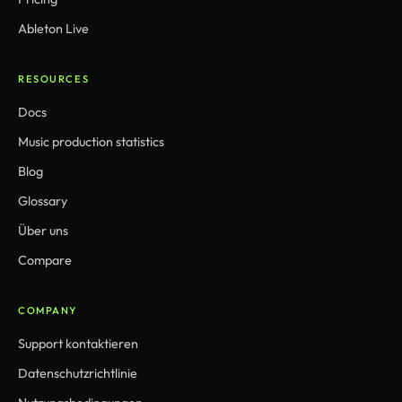
Ableton Live
RESOURCES
Docs
Music production statistics
Blog
Glossary
Über uns
Compare
COMPANY
Support kontaktieren
Datenschutzrichtlinie