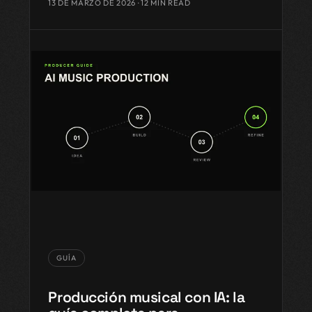
13 DE MARZO DE 2026
· 12 MIN READ
GUÍA
Producción musical con IA: la