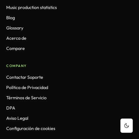
Music production statistics
Blog
Glossary
Acerca de
Compare
COMPANY
Contactar Soporte
Política de Privacidad
Términos de Servicio
DPA
Aviso Legal
Configuración de cookies