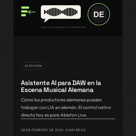
ALEMANIA
Asistente AI para DAW en la
Escena Musical Alemana
Cómo los productores alemanes pueden
trabajar con LIA en alemán. El control nativo
directo hoy es para Ableton Live.
28 DE FEBRERO DE 2026
· 6 MIN READ