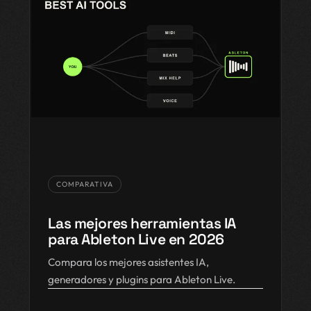
COMPARATIVA
Las mejores herramientas IA
para Ableton Live en 2026
Compara los mejores asistentes IA,
generadores y plugins para Ableton Live.