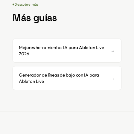
Descubre más
Más guías
Mejores herramientas IA para Ableton Live
→
2026
Generador de líneas de bajo con IA para
→
Ableton Live