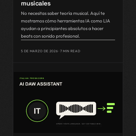
musicales
No necesitas saber teoría musical. Aquí te
mostramos cómo herramientas IA como LIA
ayudan a principiantes absolutos a hacer
beats con sonido profesional.
5 DE MARZO DE 2026
· 7 MIN READ