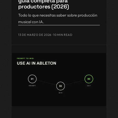
guía completa para
productores (2026)
Todo lo que necesitas saber sobre producción
musical con IA.
13 DE MARZO DE 2026
· 10 MIN READ