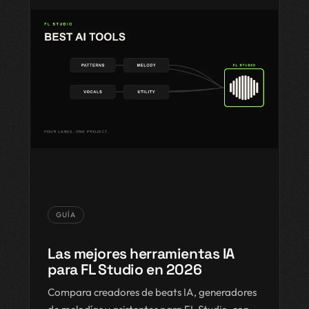
GUÍA
Las mejores herramientas IA
para FL Studio en 2026
Compara creadores de beats IA, generadores