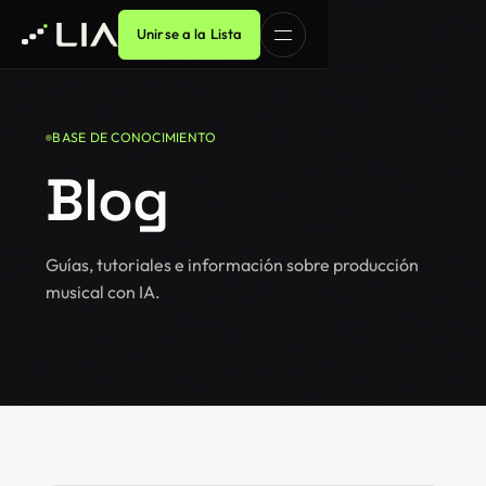
Unirse a la Lista
BASE DE CONOCIMIENTO
Blog
Guías, tutoriales e información sobre producción
musical con IA.