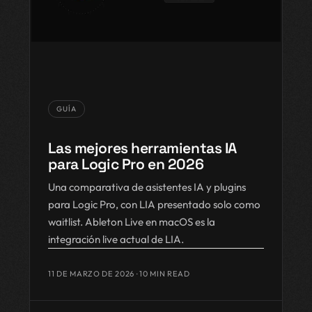
GUÍA
Las mejores herramientas IA
para Logic Pro en 2026
Una comparativa de asistentes IA y plugins
para Logic Pro, con LIA presentado solo como
waitlist. Ableton Live en macOS es la
integración live actual de LIA.
11 DE MARZO DE 2026
· 10 MIN READ