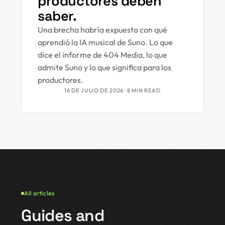
productores deben
saber.
Una brecha habría expuesto con qué
aprendió la IA musical de Suno. Lo que
dice el informe de 404 Media, lo que
admite Suno y lo que significa para los
productores.
16 DE JULIO DE 2026
· 8 MIN READ
All articles
Guides and