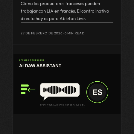
Cómo los productores franceses pueden
trabajar con LIA en francés. El control nativo
directo hoy es para Ableton Live.
27 DE FEBRERO DE 2026
· 6 MIN READ