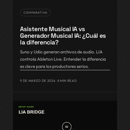
COMPARATIVA
Asistente Musical IA vs
Generador Musical IA: ¿Cuál es
la diferencia?
Suno y Udio generan archivos de audio. LIA
controla Ableton Live. Entender la diferencia
es clave para los productores serios.
9 DE MARZO DE 2026
· 8 MIN READ