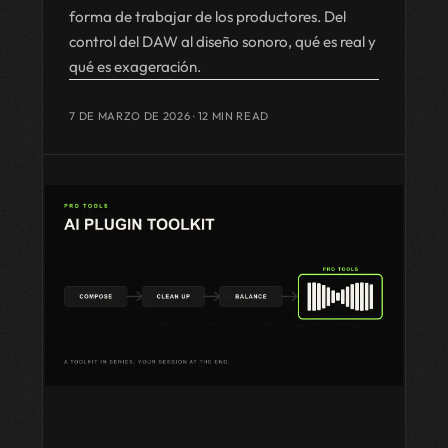
forma de trabajar de los productores. Del
control del DAW al diseño sonoro, qué es real y
qué es exageración.
7 DE MARZO DE 2026
· 12 MIN READ