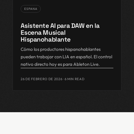
ESPANA
Asistente AI para DAW en la
Escena Musical
Hispanohablante
Cómo los productores hispanohablantes
pueden trabajar con LIA en español. El control
nativo directo hoy es para Ableton Live.
26 DE FEBRERO DE 2026
· 6 MIN READ