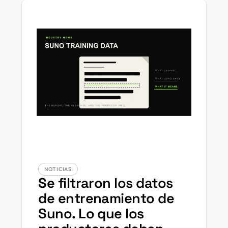
NOTICIAS
Se filtraron los datos
de entrenamiento de
Suno. Lo que los