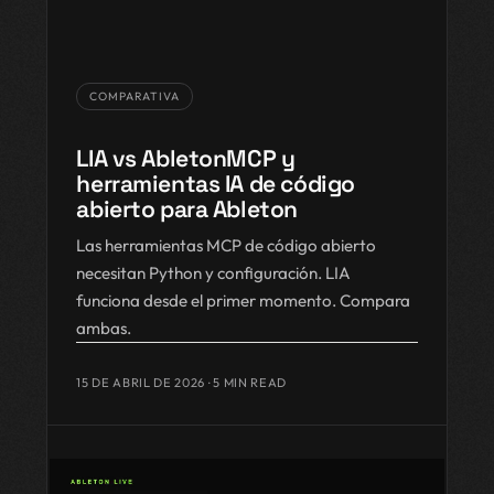
COMPARATIVA
LIA vs AbletonMCP y
herramientas IA de código
abierto para Ableton
Las herramientas MCP de código abierto
necesitan Python y configuración. LIA
funciona desde el primer momento. Compara
ambas.
15 DE ABRIL DE 2026
· 5 MIN READ