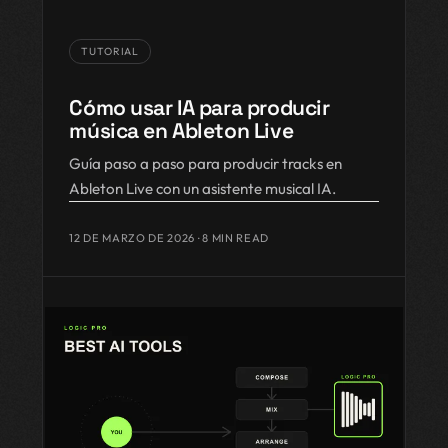
TUTORIAL
Cómo usar IA para producir
música en Ableton Live
Guía paso a paso para producir tracks en
Ableton Live con un asistente musical IA.
12 DE MARZO DE 2026
· 8 MIN READ