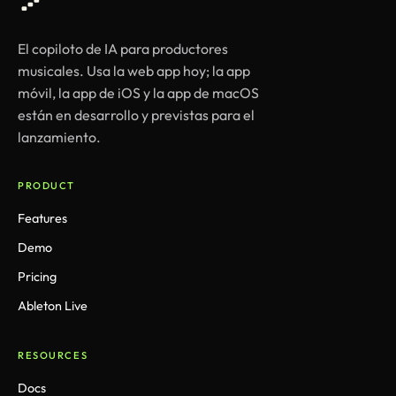
El copiloto de IA para productores
musicales. Usa la web app hoy; la app
móvil, la app de iOS y la app de macOS
están en desarrollo y previstas para el
lanzamiento.
PRODUCT
Features
Demo
Pricing
Ableton Live
RESOURCES
Docs