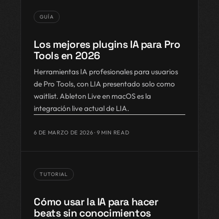
GUÍA
Los mejores plugins IA para Pro
Tools en 2026
Herramientas IA profesionales para usuarios
de Pro Tools, con LIA presentado solo como
waitlist. Ableton Live en macOS es la
integración live actual de LIA.
6 DE MARZO DE 2026
· 9 MIN READ
TUTORIAL
Cómo usar la IA para hacer
beats sin conocimientos