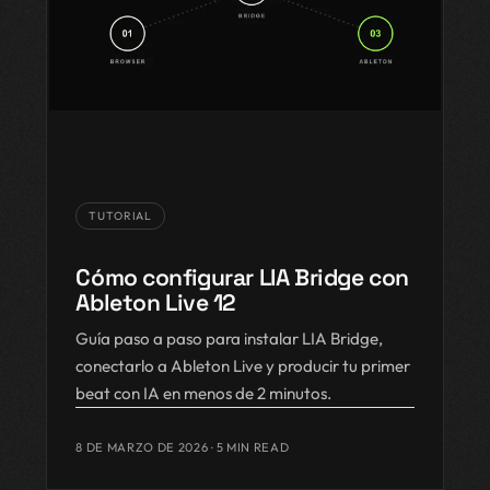
TUTORIAL
Cómo configurar LIA Bridge con
Ableton Live 12
Guía paso a paso para instalar LIA Bridge,
conectarlo a Ableton Live y producir tu primer
beat con IA en menos de 2 minutos.
8 DE MARZO DE 2026
· 5 MIN READ