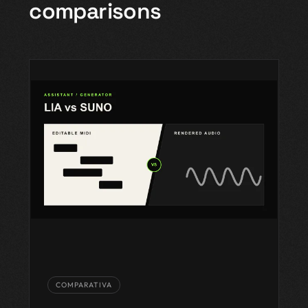
comparisons
COMPARATIVA