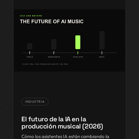
INDUSTRIA
El futuro de la IA en la
producción musical (2026)
Cómo los asistentes IA están cambiando la