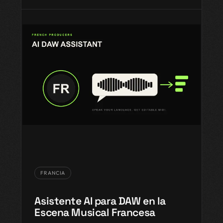
FRANCIA
Asistente AI para DAW en la
Escena Musical Francesa