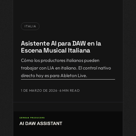
ITALIA
Asistente AI para DAW en la
Escena Musical Italiana
Cómo los productores italianos pueden
trabajar con LIA en italiano. El control nativo
directo hoy es para Ableton Live.
1 DE MARZO DE 2026
· 6 MIN READ