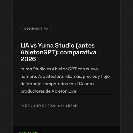
COMPARATIVA
LIA vs Yuma Studio (antes
AbletonGPT): comparativa
2026
Yuma Studio es AbletonGPT con nuevo
nombre. Arquitectura, idiomas, precios y flujo
de trabajo comparados con LIA para
productores de Ableton Live.
14 DE JULIO DE 2026
· 6 MIN READ