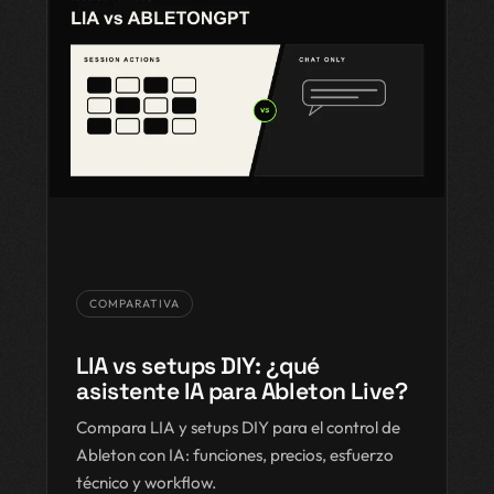
COMPARATIVA
LIA vs setups DIY: ¿qué
asistente IA para Ableton Live?
Compara LIA y setups DIY para el control de
Ableton con IA: funciones, precios, esfuerzo
técnico y workflow.